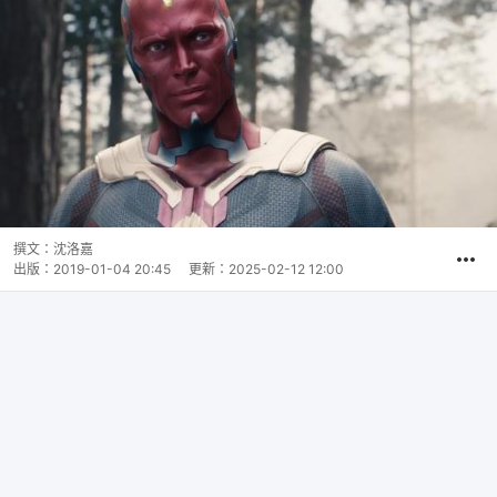
撰文：
沈洛嘉
出版：
2019-01-04 20:45
更新：
2025-02-12 12:00