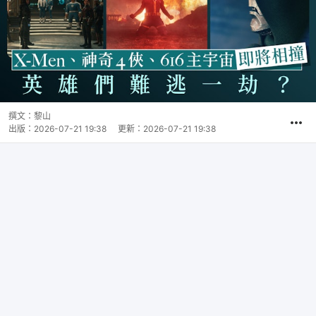
撰文：
黎山
出版：
2026-07-21 19:38
更新：
2026-07-21 19:38