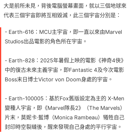
大是前所未見，背後電腦螢幕畫面，就以三個地球來
代表三個宇宙即將互相毀滅，此三個宇宙分別是：
- Earth-616：MCU主宇宙，即一直以來由Marvel
Studios出品電影的角色所在宇宙。
- Earth-828：2025年暑假上映的電影《神奇4俠》
中的復古未來主義宇宙，即Fantastic 4及今次電影
Boss末日博士Victor von Doom身處的宇宙。
- Earth-100005：基於Fox舊版設定為主的 X-Men
變種人宇宙，即《Marvel隊長2》（The Marvels）
片末，莫妮卡·藍博（Monica Rambeau）犧牲自己
封印時空裂縫後，醒來發現自己身處的平行宇宙。