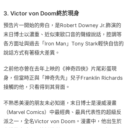
3. Victor von Doom終於現身
預告片一開始的旁白，是Robert Downey Jr.飾演的
末日博士以濃重、近似東歐口音的聲線說話，腔調等
各方面址與過去「Iron Man」Tony Stark輕快自信的
說話方式有著極大差異。
之前他亦曾在去年上映的《神奇四俠》片尾彩蛋現
身，但當時正與「神奇先先」兒子Franklin Richards
接觸的他，只看得到其背面。
不熟悉美漫的朋友未必知道，末日博士是漫威漫畫
（Marvel Comics）中最經典、最具代表性的超級反
派之一，全名Victor von Doom。漫畫中，他出生於