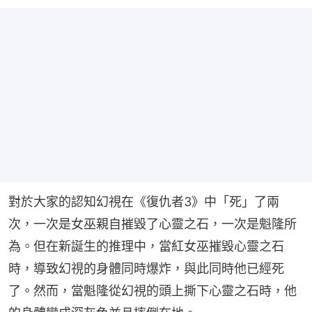
對於大家的認知幻視在《復仇者3》中「死」了兩
次，一次是女巫親自摧毀了心靈之石，一次是魁隆所
為。但在新誕生的推理中，當紅女巫摧毀心靈之石
時，導致幻視的身體同時爆炸，與此同時他已經死
了。然而，當魁隆從幻視的頭上撕下心靈之石時，他