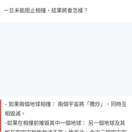
一旦未能阻止相撞，結果將會怎樣？
- 如果兩個地球相撞： 兩個宇宙將「攬炒」，同時互
相毀滅。
-如果在相撞前摧毀其中一個地球： 另一個地球及其