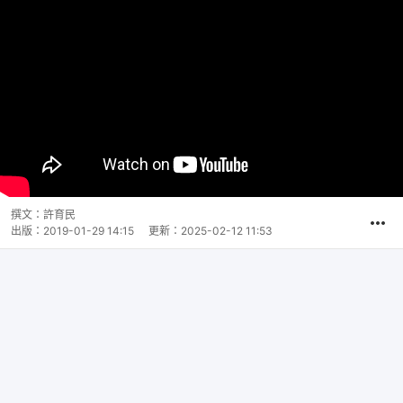
撰文：
許育民
出版：
2019-01-29 14:15
更新：
2025-02-12 11:53