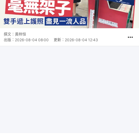
撰文：
黃梓恒
出版：
2026-08-04 08:00
更新：
2026-08-04 12:43