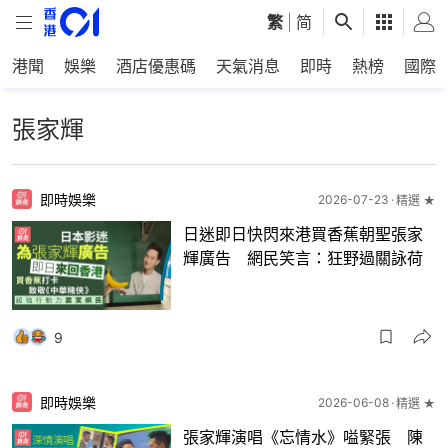
繁
|
简
港聞
娛樂
酒店優惠碼
天氣消息
即時
熱榜
國際
張家輝
即時娛樂
2026-07-23
精選 ★
日迷即日快閃來港買香蕉朝聖張家
輝廣告 網民笑言：狂野過關詠荷
9
即時娛樂
2026-06-08
精選 ★
張家輝演唱《忘情水》嗌緊張 陳