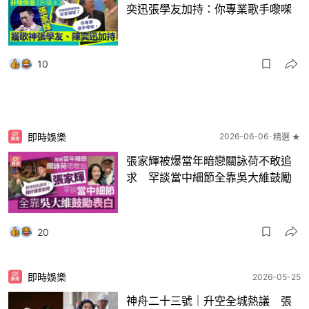
奕迅張學友加持：你專業歌手嚟㗎
10
即時娛樂
2026-06-06
精選 ★
張家輝被爆當年暗戀關詠荷不敢追
求 罕談當中細節全靠吳大維鼓勵
20
即時娛樂
2026-05-25
神舟二十三號｜升空全城熱議 張