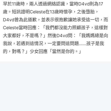
早於11歲時，兩人透過網絡認識，當時D4vd則為17
歲。短訊證明Celeste在13歲時懷孕，之後墮胎，
D4vd曾為此道歉，並表示很抱歉讓她承受這一切，而
Celeste當時回應：「我們都沒能力照顧孩子，這樣對
大家都好，不是嗎？」然後D4vd問：「我媽媽總是向
我說，若遇到這情況，一定要問這問題……孩子是我
的，對嗎？」少女回應「當然是你的。」