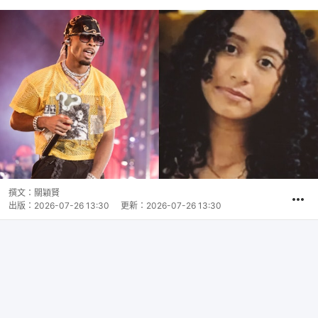
撰文：
關穎賢
出版：
2026-07-26 13:30
更新：
2026-07-26 13:30