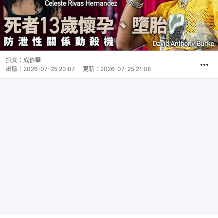
撰文：
成依華
出版：
2026-07-25 20:07
更新：
2026-07-25 21:08