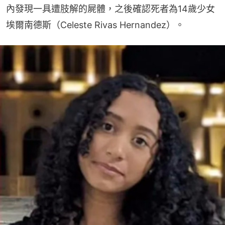
內發現一具遭肢解的屍體，之後確認死者為14歲少女
埃爾南德斯（Celeste Rivas Hernandez）。