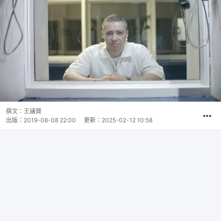
撰文：
王誦賢
出版：
2019-08-08 22:00
更新：
2025-02-12 10:58