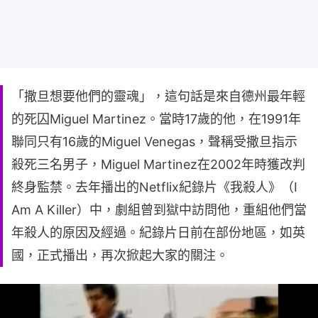
「撒旦想要他們的靈魂」，這句話是來自德州最年輕
的死囚Miguel Martinez。當時17歲的他，在1991年
聯同只有16歲的Miguel Venegas，聲稱受撒旦指示
殺死三名男子，Miguel Martinez在2002年時獲改判
終身監禁。去年播出的Netflix紀錄片《我殺人》（I
Am A Killer）中，劇組曾到獄中訪問他，重組他們當
年殺人的原因及經過。紀錄片日前在部份地區，如英
國，正式播出，再次掀起大家的關注。