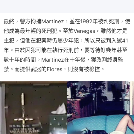
最終，警方拘捕Martinez，並在1992年被判死刑，使
他成為最年輕的死刑犯。至於Venegas，雖然他才是
主犯，但他在犯案時仍屬少年犯，所以只被判入獄41
年。由於囚犯可能在執行死刑前，要等待好幾年甚至
數十年的時間。Martinez在十年後，獲改判終身監
禁。而提供武器的Flores，則沒有被檢控。