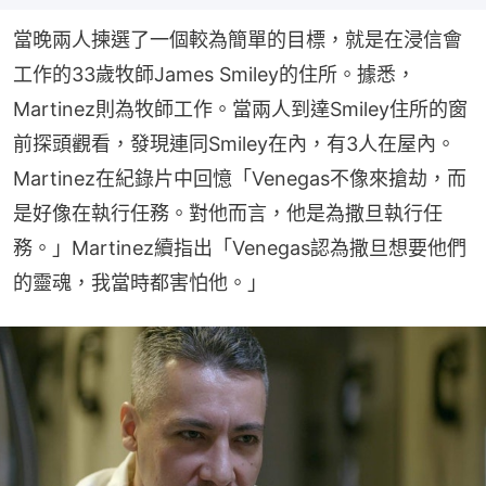
當晚兩人揀選了一個較為簡單的目標，就是在浸信會
工作的33歲牧師James Smiley的住所。據悉，
Martinez則為牧師工作。當兩人到達Smiley住所的窗
前探頭觀看，發現連同Smiley在內，有3人在屋內。
Martinez在紀錄片中回憶「Venegas不像來搶劫，而
是好像在執行任務。對他而言，他是為撒旦執行任
務。」Martinez續指出「Venegas認為撒旦想要他們
的靈魂，我當時都害怕他。」