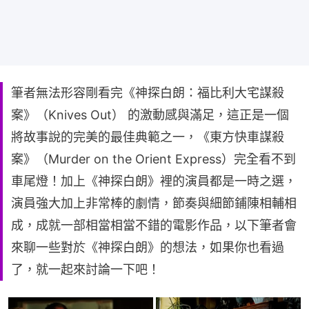
筆者無法形容剛看完《神探白朗：福比利大宅謀殺
案》（Knives Out） 的激動感與滿足，這正是一個
將故事說的完美的最佳典範之一，《東方快車謀殺
案》（Murder on the Orient Express）完全看不到
車尾燈！加上《神探白朗》裡的演員都是一時之選，
演員強大加上非常棒的劇情，節奏與細節鋪陳相輔相
成，成就一部相當相當不錯的電影作品，以下筆者會
來聊一些對於《神探白朗》的想法，如果你也看過
了，就一起來討論一下吧！