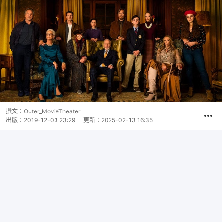
撰文：
Outer_MovieTheater
出版：
2019-12-03 23:29
更新：
2025-02-13 16:35