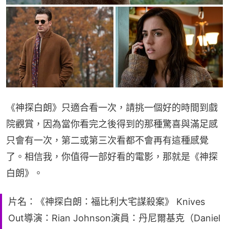
《神探白朗》只適合看一次，請挑一個好的時間到戲
院觀賞，因為當你看完之後得到的那種驚喜與滿足感
只會有一次，第二或第三次看都不會再有這種感覺
了。相信我，你值得一部好看的電影，那就是《神探
白朗》。
片名：《神探白朗：福比利大宅謀殺案》 Knives
Out導演：Rian Johnson演員：丹尼爾基克（Daniel