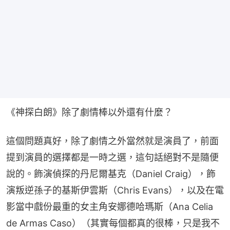
《神探白朗》除了劇情棒以外還有什麼？
這個問題真好，除了劇情之外當然就是演員了，前面
提到演員的選擇都是一時之選，這句話絕對不是隨便
說的。飾演偵探的丹尼爾基克（Daniel Craig），飾
演叛逆孫子的基斯伊雲斯（Chris Evans），以及在電
影當中戲份最重的女主角安娜德哈瑪斯（Ana Celia 
de Armas Caso）（其實每個都真的很棒，只是我不