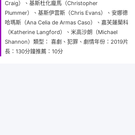
Craig）、基斯杜化龐馬（Christopher
Plummer）、基斯伊雲斯（Chris Evans）、安娜德
哈瑪斯（Ana Celia de Armas Caso）、嘉芙蓮蘭科
（Katherine Langford）、米高沙朗（Michael
Shannon）類型： 喜劇、犯罪、劇情年份：2019片
長：130分鐘推薦：10分