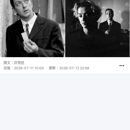
撰文：
許育民
出版：
2026-07-11 10:00
更新：
2026-07-12 22:58