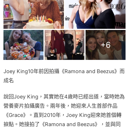
+
6
Joey King10年前因拍攝《Ramona and Beezus》而
成名
說回Joey King，其實她在4歲時已經出道，當時她為
營養麥片拍攝廣告。兩年後，她迎來人生首部作品
《Grace》。直到2010年，Joey King迎來她首個轉
捩點。她接拍了《Ramona and Beezus》，並與同