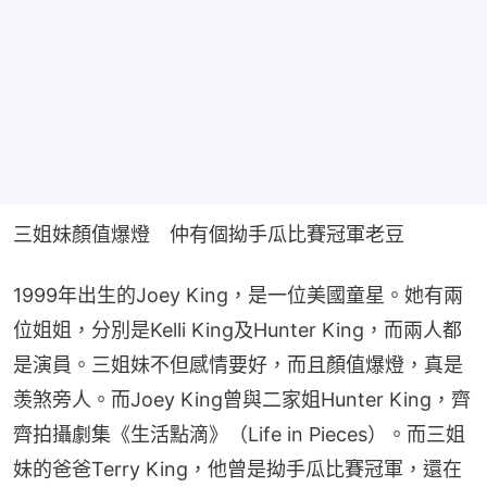
三姐妹顏值爆燈　仲有個拗手瓜比賽冠軍老豆
1999年出生的Joey King，是一位美國童星。她有兩
位姐姐，分別是Kelli King及Hunter King，而兩人都
是演員。三姐妹不但感情要好，而且顏值爆燈，真是
羡煞旁人。而Joey King曾與二家姐Hunter King，齊
齊拍攝劇集《生活點滴》（Life in Pieces）。而三姐
妹的爸爸Terry King，他曾是拗手瓜比賽冠軍，還在