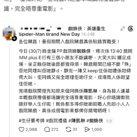
識，完全唔尊重電影」。