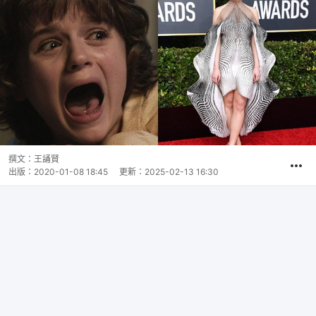
撰文：
王誦賢
出版：
2020-01-08 18:45
更新：
2025-02-13 16:30