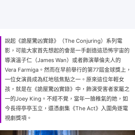
說起《詭屋驚凶實錄》（The Conjuring）系列電
影，可能大家首先想起的會是一手創造這恐怖宇宙的
導演溫子仁（James Wan）或者飾演華倫夫人的
Vera Farmiga。然而在早前舉行的第77屆金球獎上，
一位女演員成為紅地毯焦點之一。原來這位年輕女
孩，就是在《詭屋驚凶實錄》中，飾演受害者家屬之
一的Joey King。不經不覺，當年一臉稚氣的她，如
今長得亭亭玉立，還憑劇集《The Act》入圍角逐電
視劇獎項。