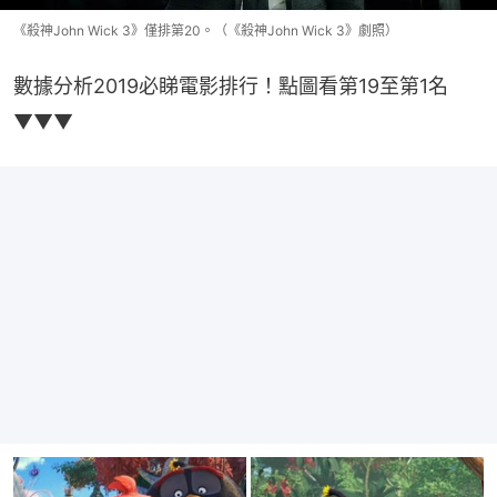
《殺神John Wick 3》僅排第20。（《殺神John Wick 3》劇照）
數據分析2019必睇電影排行！點圖看第19至第1名
▼▼▼