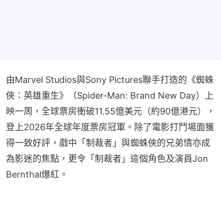
由Marvel Studios與Sony Pictures聯手打造的《蜘蛛
俠：英雄重生》（Spider-Man: Brand New Day）上
映一周，全球票房衝破11.55億美元（約90億港元），
登上2026年全球年度票房冠軍。除了電影打鬥場面獲
得一致好評，戲中「制裁者」與蜘蛛俠的兄弟情亦成
為影迷的焦點，更令「制裁者」這個角色及演員Jon 
Bernthal爆紅。