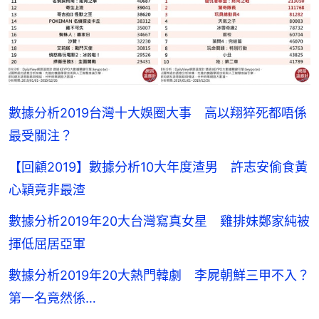
數據分析2019台灣十大娛圈大事 高以翔猝死都唔係
最受關注？
【回顧2019】數據分析10大年度渣男 許志安偷食黃
心穎竟非最渣
數據分析2019年20大台灣寫真女星 雞排妹鄭家純被
揮低屈居亞軍
數據分析2019年20大熱門韓劇 李屍朝鮮三甲不入？
第一名竟然係…