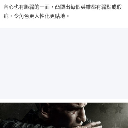
內心也有脆弱的一面，凸顯出每個英雄都有弱點或瑕
疵，令角色更人性化更貼地。