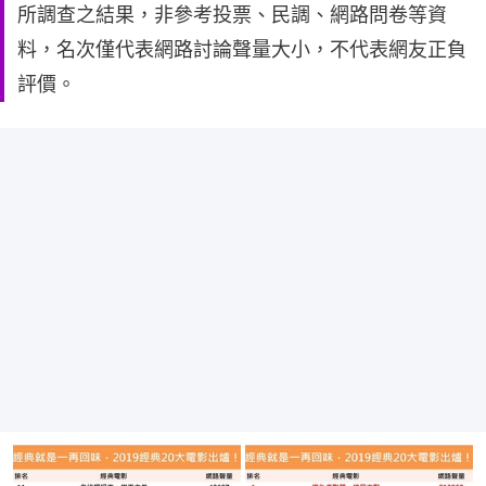
所調查之結果，非參考投票、民調、網路問卷等資
料，名次僅代表網路討論聲量大小，不代表網友正負
評價。