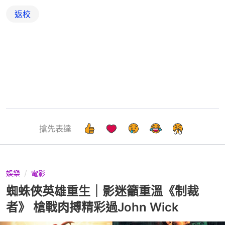
返校
搶先表達
娛樂
電影
蜘蛛俠英雄重生｜影迷籲重溫《制裁
者》 槍戰肉搏精彩過John Wick