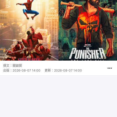
撰文：
關穎賢
出版：
2026-08-07 14:00
更新：
2026-08-07 14:00