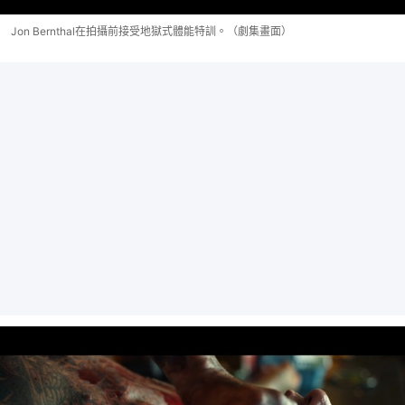
Jon Bernthal在拍攝前接受地獄式體能特訓。（劇集畫面）