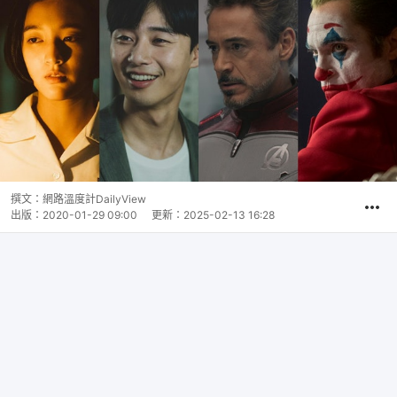
撰文：
網路溫度計DailyView
出版：
2020-01-29 09:00
更新：
2025-02-13 16:28