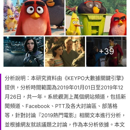
+
39
分析說明：本研究資料由《KEYPO大數據關鍵引擎》
提供，分析時間範圍為2019年01月01日至2019年12
月26日，共一年。系統觀測上萬個網站頻道，包括新
聞頻道、Facebook、PTT及各大討論區、部落格
等，針對討論『2019熱門電影』相關文本進行分析，
並根據網友就該議題之討論，作為本分析依據。本文