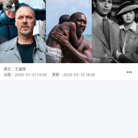
撰文：
王誦賢
出版：
2020-01-21 13:00
更新：
2025-02-13 16:28