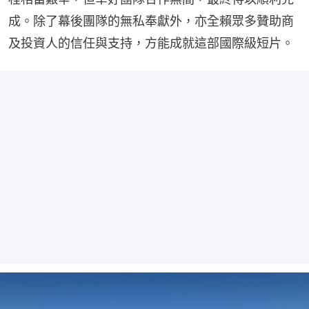
成。除了幕後團隊的無私奉獻外，亦全賴眾多贊助商
及投資人的信任與支持，方能成就這部國際級短片。