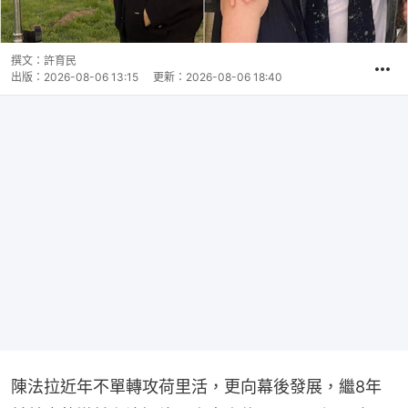
撰文：
許育民
出版：
2026-08-06 13:15
更新：
2026-08-06 18:40
陳法拉近年不單轉攻荷里活，更向幕後發展，繼8年