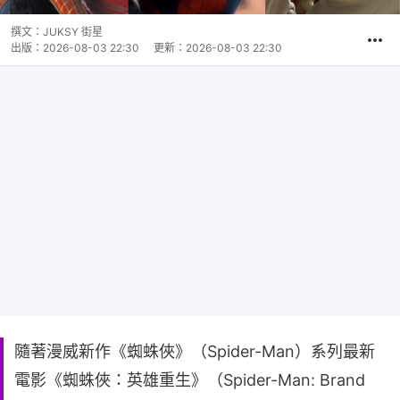
撰文：
JUKSY 街星
出版：
2026-08-03 22:30
更新：
2026-08-03 22:30
隨著漫威新作《蜘蛛俠》（Spider-Man）系列最新
電影《蜘蛛俠：英雄重生》（Spider-Man: Brand