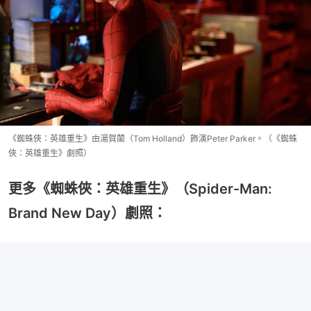
《蜘蛛俠：英雄重生》由湯賀蘭（Tom Holland）飾演Peter Parker。（《蜘蛛
俠：英雄重生》劇照）
更多《蜘蛛俠：英雄重生》（Spider-Man:
Brand New Day）劇照：