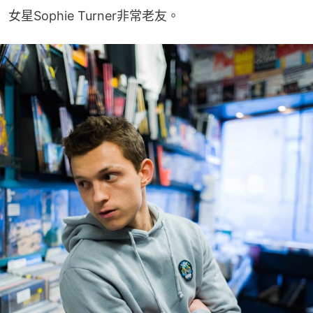
女星Sophie Turner非常老友。