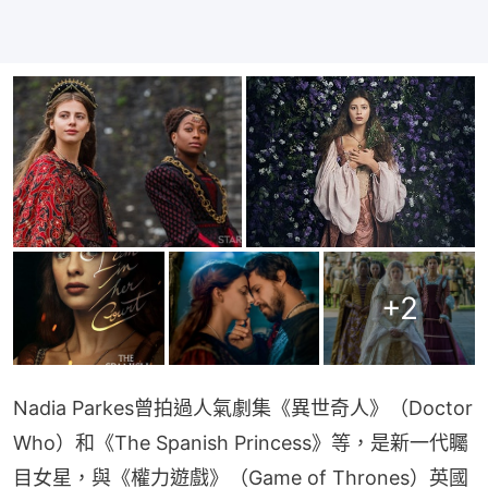
+
2
Nadia Parkes曾拍過人氣劇集《異世奇人》（Doctor 
Who）和《The Spanish Princess》等，是新一代矚
目女星，與《權力遊戲》（Game of Thrones）英國