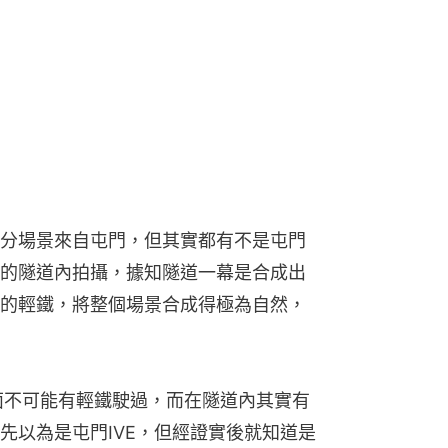
分場景來自屯門，但其實都有不是屯門
的隧道內拍攝，據知隧道一幕是合成出
的輕鐵，將整個場景合成得極為自然，
面不可能有輕鐵駛過，而在隧道內其實有
先以為是屯門IVE，但經證實後就知道是