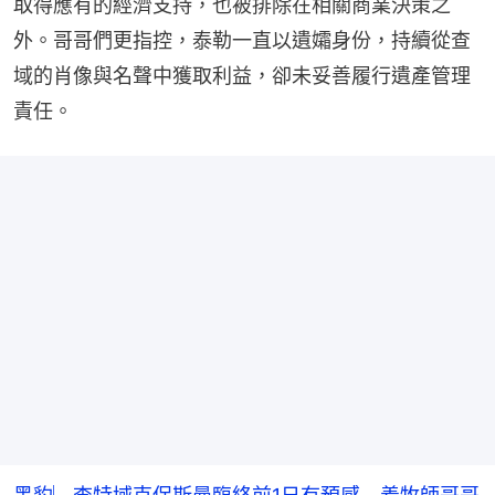
取得應有的經濟支持，也被排除在相關商業決策之
外。哥哥們更指控，泰勒一直以遺孀身份，持續從查
域的肖像與名聲中獲取利益，卻未妥善履行遺產管理
責任。