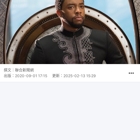
撰文：
聯合新聞網
出版：
2020-09-01 17:15
更新：
2025-02-13 15:29