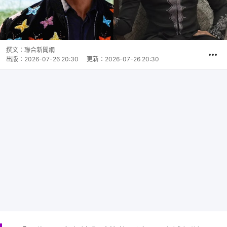
撰文：
聯合新聞網
出版：
2026-07-26 20:30
更新：
2026-07-26 20:30