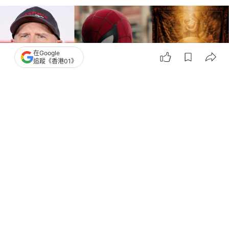
在Google
追蹤《香港01》
撰文：
COOL潮流生活網
出版：
2026-08-06 16:00
更新：
2026-08-06 18:41