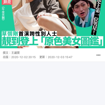
撰文：
王誦賢
出版：
2020-12-02 20:15
更新：
2020-12-03 15:47