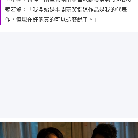
寵若驚：「我開始是半開玩笑指這作品是我的代表
作，但現在好像真的可以這麼說了。」