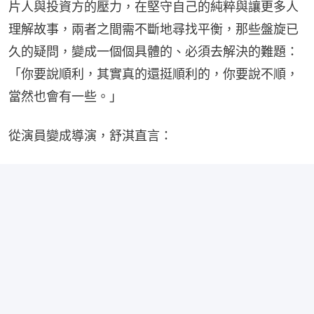
片人與投資方的壓力，在堅守自己的純粹與讓更多人
理解故事，兩者之間需不斷地尋找平衡，那些盤旋已
久的疑問，變成一個個具體的、必須去解決的難題：
「你要說順利，其實真的還挺順利的，你要說不順，
當然也會有一些。」
從演員變成導演，舒淇直言：