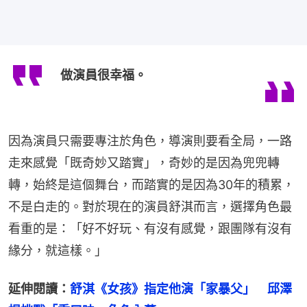
做演員很幸福。
因為演員只需要專注於角色，導演則要看全局，一路
走來感覺「既奇妙又踏實」，奇妙的是因為兜兜轉
轉，始終是這個舞台，而踏實的是因為30年的積累，
不是白走的。對於現在的演員舒淇而言，選擇角色最
看重的是：「好不好玩、有沒有感覺，跟團隊有沒有
緣分，就這樣。」
延伸閱讀：
舒淇《女孩》指定他演「家暴父」　邱澤