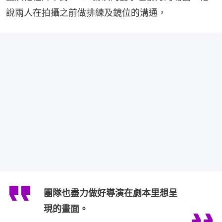
說兩人在拍攝之前做排練及鏡位的溝通，
團隊也盡力做好導演在劇本里想呈
現的畫面。