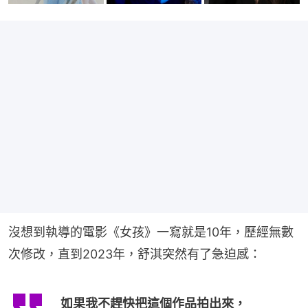
沒想到執導的電影《女孩》一寫就是10年，歷經無數
次修改，直到2023年，舒淇突然有了急迫感：
如果我不趕快把這個作品拍出來，