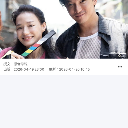
撰文：
聯合早報
出版：
2026-04-19 23:00
更新：
2026-04-20 10:45