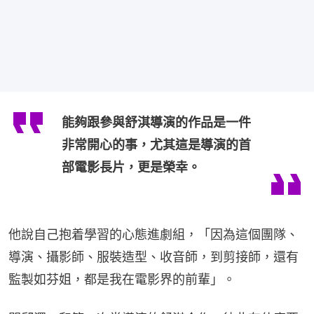
能夠跟參與舒淇導演的作品是一件
非常開心的事，尤其這是導演的首
部電影長片，更是榮幸。
他說自己抱着學習的心態進劇組，「因為這個團隊、
導演、攝影師、服裝造型、收音師，到剪接師，還有
監製如芬姐，都是我在電影界的前輩」。