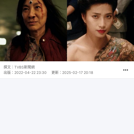
撰文：
TVBS新聞網
出版：
2022-04-22 23:30
更新：
2025-02-17 20:18