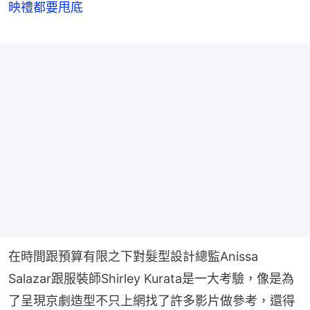
映禮都要甩底
在時間跟預算有限之下對髮型設計總監Anissa 
Salazar跟服裝師Shirley Kurata是一大考驗，像是為
了呈現京劇造型不只上網找了許多影片做參考，還得