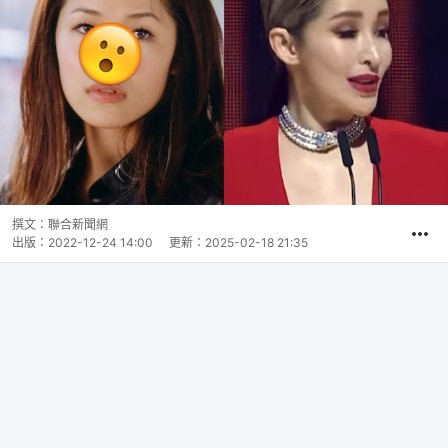
撰文：
聯合新聞網
出版：
2022-12-24 14:00
更新：
2025-02-18 21:35