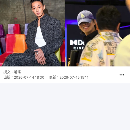
撰文：
薯條
出版：
2026-07-14 18:30
更新：
2026-07-15 15:11