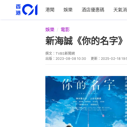
港聞
娛樂
酒店優惠碼
天氣消
娛樂
電影
新海誠《你的名字》
撰文：
TVBS新聞網
出版：
2023-08-08 10:30
更新：
2025-02-18 19: