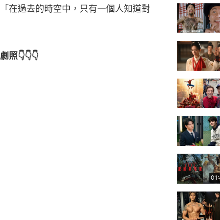
「在過去的時空中，只有一個人知道對
👇👇👇
01