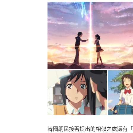
韓國網民接著提出的相似之處還有「