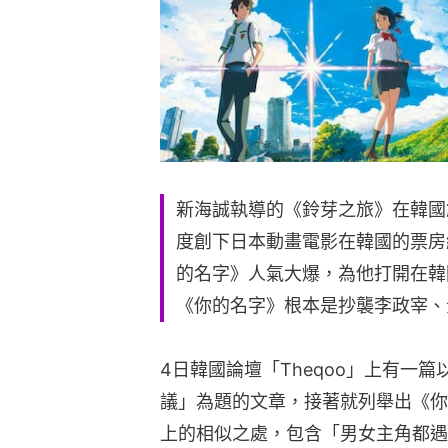
新海誠執導的《鈴芽之旅》在韓國
度創下日本動畫電影在韓國的票房
的名字》人氣大爆，為他打開在韓
《你的名字》根本是抄襲李政宰、
4日韓國論壇「Theqoo」上有一
議」為題的文章，接著就列舉出《你
上的相似之處，包含「男女主角都遇