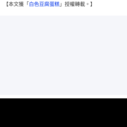
【本文獲「
白色豆腐蛋糕
」授權轉載。】