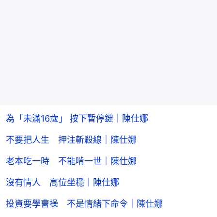
為「未滿16歲」 按下暫停鍵｜陳仕娜
不要把人生 押注斬殺線｜陳仕娜
老本吃一時 不能啃一世｜陳仕娜
沒有情人 高位坐穩｜陳仕娜
投資要學曹操 不是情緒下命令｜陳仕娜