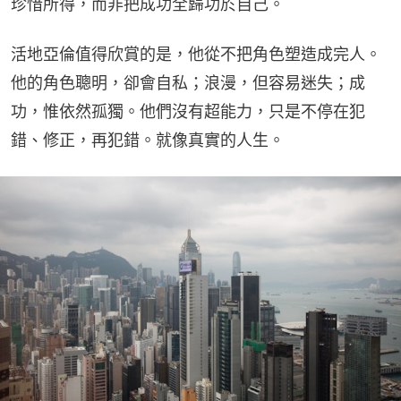
珍惜所得，而非把成功全歸功於自己。
活地亞倫值得欣賞的是，他從不把角色塑造成完人。
他的角色聰明，卻會自私；浪漫，但容易迷失；成
功，惟依然孤獨。他們沒有超能力，只是不停在犯
錯、修正，再犯錯。就像真實的人生。