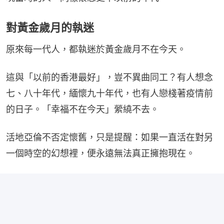
對黃金歲月的執迷
原來每一代人，都執迷於黃金歲月不在今天。
這與「以前的香港最好」，豈不異曲同工？有人想念
七、八十年代，緬懷九十年代，也有人戀棧著疫情前
的日子。「幸福不在今天」縈繞不去。
活地亞倫不否定懷舊，只是提醒：如果一直活在對另
一個時空的幻想裡，便永遠無法真正擁抱現在。