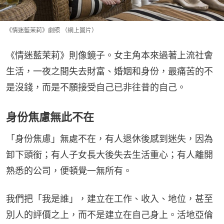
《情迷藍茉莉》劇照 （網上圖片）
《情迷藍茉莉》則像鏡子。女主角本來過著上流社會
生活，一夜之間失去財富、婚姻和身份，最痛苦的不
是沒錢，而是不願接受自己已非往昔的自己。
身份焦慮無此不在
「身份焦慮」無處不在，有人退休後感到迷失，因為
卸下頭銜；有人子女長大後失去生活重心；有人離開
熟悉的公司，便頓覺一無所有。
我們把「我是誰」，建立在工作、收入、地位，甚至
別人的評價之上，而不是建立在自己身上。活地亞倫