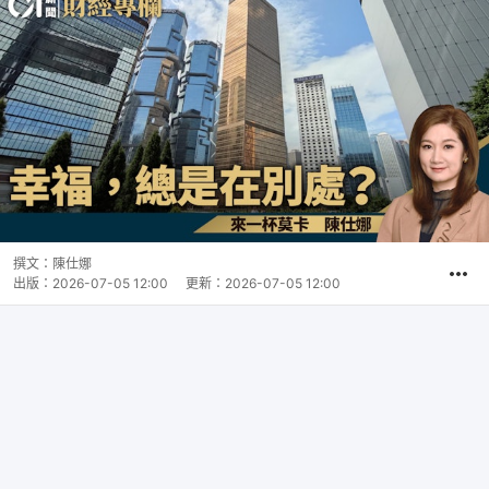
撰文：
陳仕娜
出版：
2026-07-05 12:00
更新：
2026-07-05 12:00