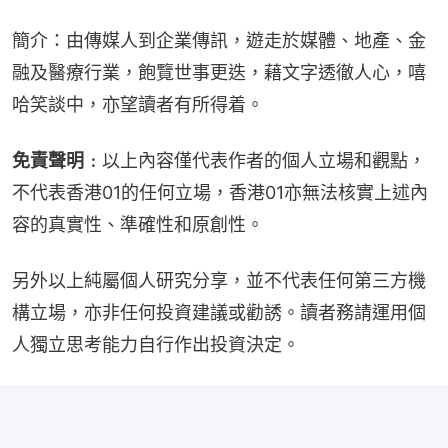
簡介：由傳媒人到企業傳訊，遊走於媒體、地產、金
融及醫療行業，飽覽世事更迭，藉文字透徹人心，嘻
哈笑談中，亦望讀者有所得着。
免責聲明﹕
以上內容僅代表作者的個人立場和觀點，
不代表香港01的任何立場，香港01亦無法核實上述內
容的真實性、準確性和原創性。
另外以上純屬個人研究分享，並不代表任何第三方機
構立場，亦非任何投資建議或勸誘。讀者務請運用個
人獨立思考能力自行作出投資決定。