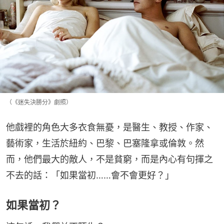
（《迷失決勝分》劇照）
他戲裡的角色大多衣食無憂，是醫生、教授、作家、
藝術家，生活於紐約、巴黎、巴塞隆拿或倫敦。然
而，他們最大的敵人，不是貧窮，而是內心有句揮之
不去的話：「如果當初……會不會更好？」
如果當初？