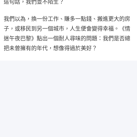
這句話，我們並不陌生？
我們以為，換一份工作、賺多一點錢、搬進更大的房
子，或移民到另一個城市，人生便會變得幸福。《情
迷午夜巴黎》點出一個耐人尋味的問題：我們是否總
把未曾擁有的年代，想像得過於美好？