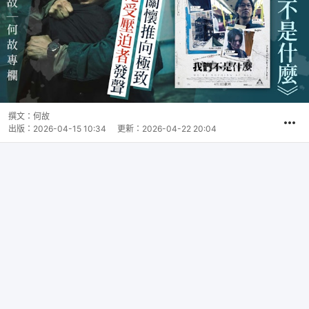
撰文：
何故
出版：
2026-04-15 10:34
更新：
2026-04-22 20:04