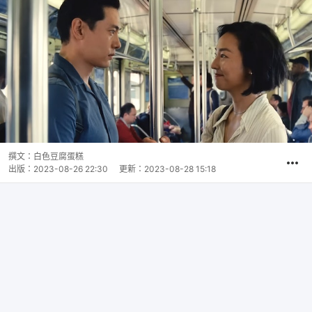
撰文：
白色豆腐蛋糕
出版：
2023-08-26 22:30
更新：
2023-08-28 15:18