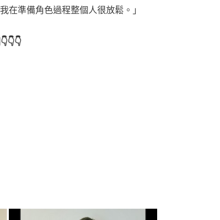
我在準備角色過程整個人很放鬆。」
👇