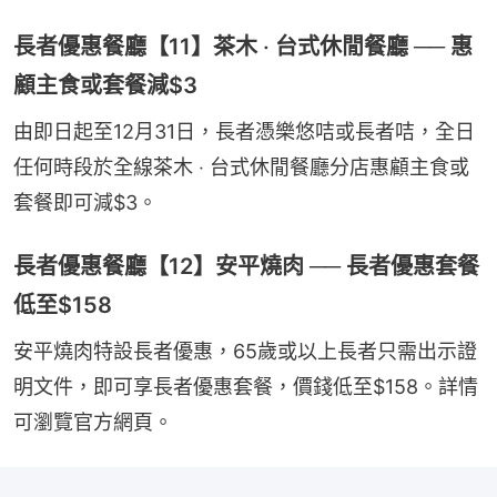
長者優惠餐廳【11】茶木 ‧ 台式休閒餐廳 ── 惠
顧主食或套餐減$3
由即日起至12月31日，長者憑樂悠咭或長者咭，全日
任何時段於全線茶木 ‧ 台式休閒餐廳分店惠顧主食或
套餐即可減$3。
長者優惠餐廳【12】安平燒肉 ── 長者優惠套餐
低至$158
安平燒肉特設長者優惠，65歲或以上長者只需出示證
明文件，即可享長者優惠套餐，價錢低至$158。詳情
可瀏覽官方網頁。