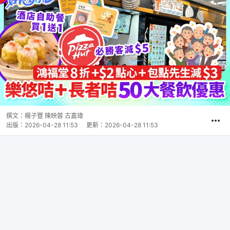
撰文：
楊子豐 陳映蓉 古嘉瑋
出版：
2026-04-28 11:53
更新：
2026-04-28 11:53