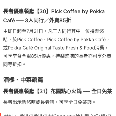
長者優惠餐廳【30】Pick Coffee by Pokka
Café ── 3人同行／外賣85折
由即日起至7月31日，凡三人同行其中一位持樂悠
咭，於Pick Coffee、Pick Coffee by Pokka Café，
或Pokka Café Original Taste Fresh & Food消費，
可享堂食全單85折優惠，持樂悠咭的長者亦可享外賣
同等折扣。
酒樓、中菜館篇
長者優惠餐廳【31】花園點心火鍋 ── 全日免茶
長者出示樂悠咭或長者咭，可享全日免茶錢。