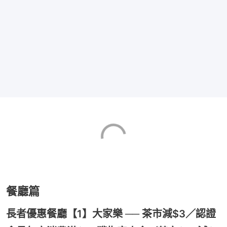
餐廳篇
長者優惠餐廳【1】大家樂 ── 茶市減$3／認證