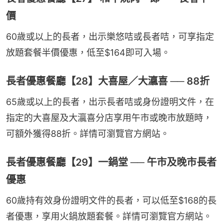
價
60歲或以上的長者，出示樂悠咭或長者咭，可享指定
放題套餐半價優惠，低至$164即可入場。
長者優惠餐廳【28】大喜屋／大瀛喜 ── 88折
65歲或以上的長者，出示長者咭或身份證明文件，在
指定的大喜屋及大瀛喜分店享用午市或晚市放題時，
可額外獲得88折。詳情可瀏覽官方網站。
長者優惠餐廳【29】一鍋堂 ── 午市及晚市長者
優惠
60歲持有效身份證明文件的長者，可以低至$168的長
者優惠，享用火鍋放題套餐。詳情可瀏覽官方網站。