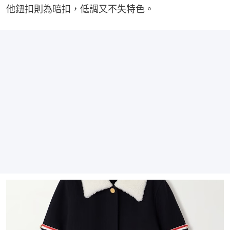
他鈕扣則為暗扣，低調又不失特色。