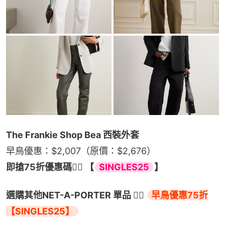
The Frankie Shop Bea 西裝外套
早鳥優惠：$2,007（原價：$2,676）
即搶75折優惠碼👉🏻 【
SINGLES25
】
選購其他NET-A-PORTER 單品 👉🏻 
早鳥優惠75折
【SINGLES25】