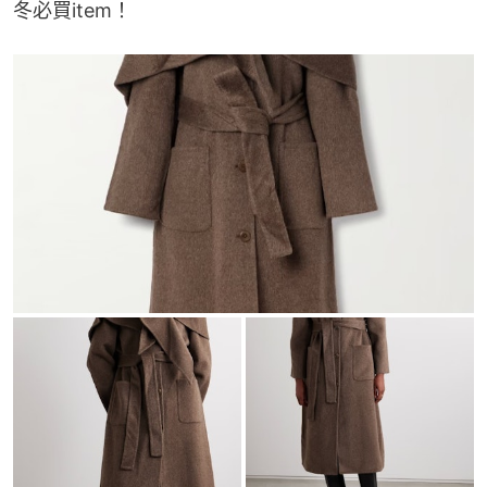
冬必買item！