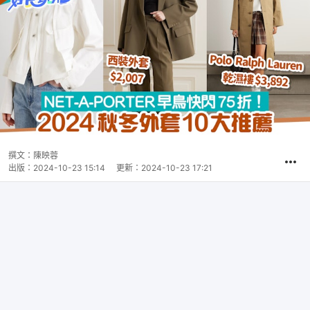
撰文：
陳映蓉
出版：
2024-10-23 15:14
更新：
2024-10-23 17:21