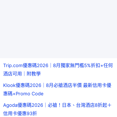
Trip.com優惠碼2026｜8月獨家無門檻5%折扣+任何
酒店可用｜附教學
Klook優惠碼2026｜8月必搶酒店半價 最新信用卡優
惠碼+Promo Code
Agoda優惠碼2026｜必搶！日本、台灣酒店8折起＋
信用卡優惠93折