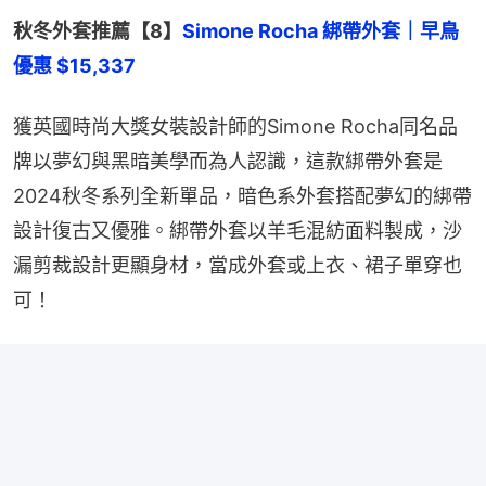
秋冬外套推薦【8】
Simone Rocha 綁帶外套｜早鳥
優惠 $15,337
獲英國時尚大獎女裝設計師的Simone Rocha同名品
牌以夢幻與黑暗美學而為人認識，這款綁帶外套是
2024秋冬系列全新單品，暗色系外套搭配夢幻的綁帶
設計復古又優雅。綁帶外套以羊毛混紡面料製成，沙
漏剪裁設計更顯身材，當成外套或上衣、裙子單穿也
可！