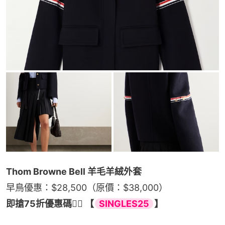
Thom Browne Bell 羊毛羊絨外套
早鳥優惠：$28,500（原價：$38,000）
即搶75折優惠碼👉🏻 【
SINGLES25
】