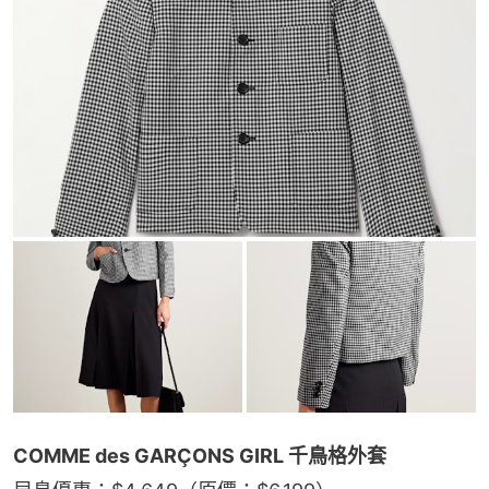
COMME des GARÇONS GIRL 千鳥格外套