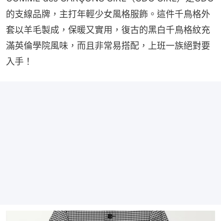
的支線品牌，主打年輕少女風格服飾。這件千鳥格外
套以羊毛製成，保暖又實用，復古的黑白千鳥格紋充
滿英倫學院風味，而且非常易搭配，上班一族絕對要
入手！