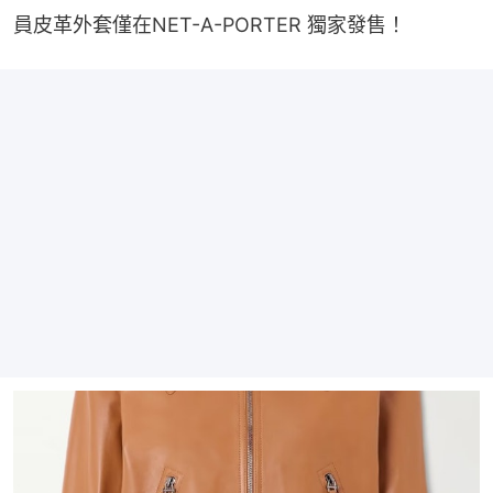
員皮革外套僅在NET-A-PORTER 獨家發售！