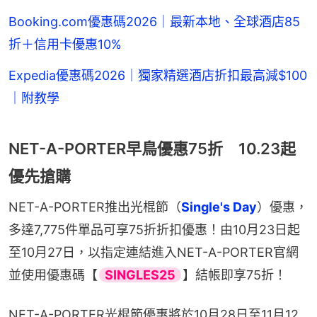
Booking.com優惠碼2026｜最新本地、全球酒店85
折＋信用卡優惠10%
Expedia優惠碼2026｜獨家精選酒店折扣最高減$100
｜附教學
NET-A-PORTER早鳥優惠75折 10.23起
優先搶購
NET-A-PORTER推出光棍節（
Single's Day
）優惠，
多達7,775件單品可享75折折扣優惠！由10月23日起
至10月27日，以指定連結進入NET-A-PORTER官網
並使用優惠碼【
SINGLES25
】結帳即享75折！
NET-A-PORTER光棍節優惠將於10月28日至11月12