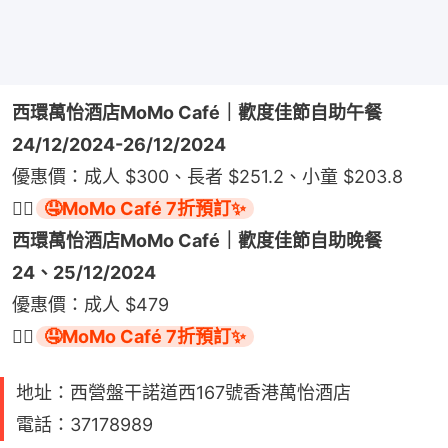
西環萬怡酒店MoMo Café｜歡度佳節自助午餐
24/12/2024-26/12/2024
優惠價：成人 $300、長者 $251.2、小童 $203.8
👉🏻
🤤MoMo Café 7折預訂✨
西環萬怡酒店MoMo Café｜歡度佳節自助晚餐
24、25/12/2024
優惠價：成人 $479
👉🏻
🤤MoMo Café 7折預訂✨
地址：西營盤干諾道西167號香港萬怡酒店
電話：37178989