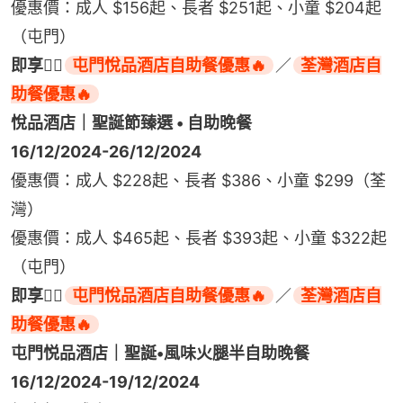
優惠價：成人 $156起、長者 $251起、小童 $204起
（屯門）
即享👉🏻
屯門悅品酒店自助餐優惠🔥
／
荃灣酒店自
助餐優惠🔥
悅品酒店｜聖誕節臻選 • 自助晚餐
16/12/2024-26/12/2024
優惠價：成人 $228起、長者 $386、小童 $299（荃
灣）
優惠價：成人 $465起、長者 $393起、小童 $322起
（屯門）
即享👉🏻
屯門悅品酒店自助餐優惠🔥
／
荃灣酒店自
屯門悦品酒店｜聖誕•風味火腿半自助晚餐
16/12/2024-19/12/2024