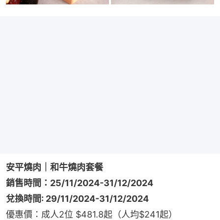
安平燒肉｜和牛燒肉套餐
銷售時間：25/11/2024-31/12/2024
兌換時間: 29/11/2024-31/12/2024
優惠價：成人2位 $481.8起（人均$241起）