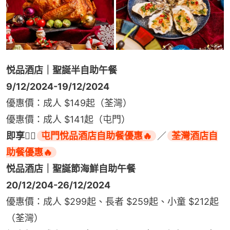
悦品酒店｜聖誕半自助午餐
9/12/2024-19/12/2024
優惠價：成人 $149起（荃灣）
優惠價：成人 $141起（屯門）
即享👉🏻
屯門悅品酒店自助餐優惠🔥
／
荃灣酒店自
助餐優惠🔥
悦品酒店｜聖誕節海鮮自助午餐
20/12/204-26/12/2024
優惠價：成人 $299起、長者 $259起、小童 $212起
（荃灣）