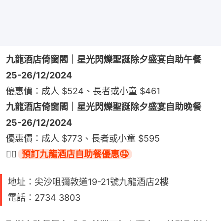
九龍酒店倚窗閣｜星光閃爍聖誕除夕盛宴自助午餐
25-26/12/2024
優惠價：成人 $524、長者或小童 $461
九龍酒店倚窗閣｜星光閃爍聖誕除夕盛宴自助晚餐
25-26/12/2024
優惠價：成人 $773、長者或小童 $595
👉🏻
預訂九龍酒店自助餐優惠🤤
地址：尖沙咀彌敦道19-21號九龍酒店2樓
電話：2734 3803