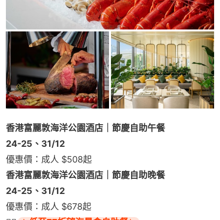
香港富麗敦海洋公園酒店｜節慶自助午餐
24-25、31/12
優惠價：成人 $508起
香港富麗敦海洋公園酒店｜節慶自助晚餐
24-25、31/12
優惠價：成人 $678起