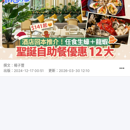
撰文：
楊子豐
出版：
2024-12-17 00:51
更新：
2026-03-30 12:10