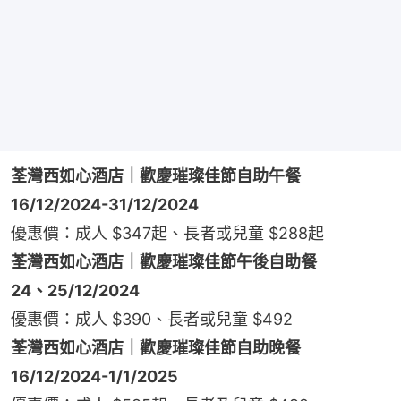
荃灣西如心酒店｜歡慶璀璨佳節自助午餐
16/12/2024-31/12/2024
優惠價：成人 $347起、長者或兒童 $288起
荃灣西如心酒店｜歡慶璀璨佳節午後自助餐
24、25/12/2024
優惠價：成人 $390、長者或兒童 $492
荃灣西如心酒店｜歡慶璀璨佳節自助晚餐
16/12/2024-1/1/2025