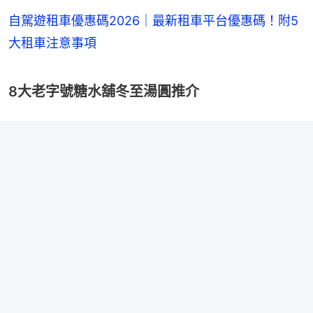
自駕遊租車優惠碼2026｜最新租車平台優惠碼！附5
大租車注意事項
8大老字號糖水舖冬至湯圓推介