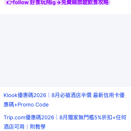
👉follow 好食玩飛ig ✈️免費睇旅遊飲食攻略
Klook優惠碼2026｜8月必搶酒店半價 最新信用卡優
惠碼+Promo Code
Trip.com優惠碼2026｜8月獨家無門檻5%折扣+任何
酒店可用｜附教學