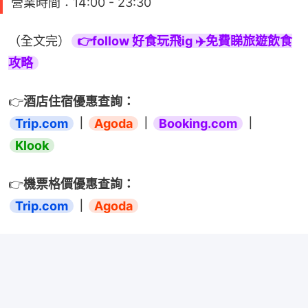
營業時間：14:00 - 23:30
（全文完）
👉follow 好食玩飛ig ✈️免費睇旅遊飲食
攻略
👉
酒店住宿優惠查詢：
Trip.com
｜
Agoda
｜
Booking.com
｜
Klook
👉
機票格價優惠查詢：
Trip.com
｜
Agoda