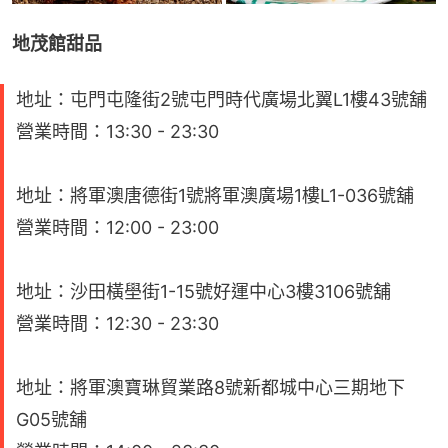
地茂館甜品
地址：屯門屯隆街2號屯門時代廣場北翼L1樓43號舖
營業時間：13:30 - 23:30
地址：將軍澳唐德街1號將軍澳廣場1樓L1-036號舖
營業時間：12:00 - 23:00
地址：沙田橫壆街1-15號好運中心3樓3106號舖
營業時間：12:30 - 23:30
地址：將軍澳寶琳貿業路8號新都城中心三期地下
G05號舖