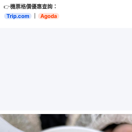
👉
機票格價優惠查詢：
Trip.com
｜
Agoda