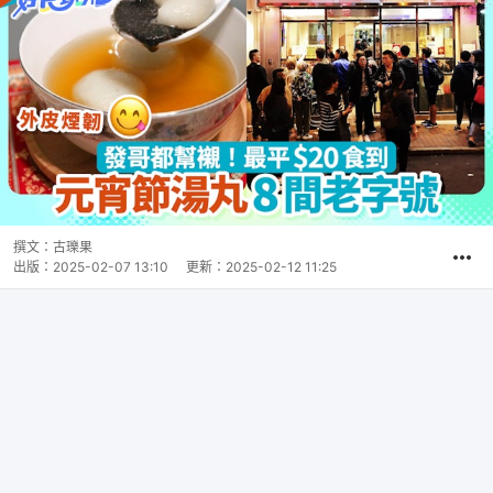
撰文：
古瓅果
出版：
2025-02-07 13:10
更新：
2025-02-12 11:25