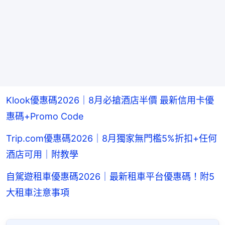
Klook優惠碼2026｜8月必搶酒店半價 最新信用卡優
惠碼+Promo Code
Trip.com優惠碼2026｜8月獨家無門檻5%折扣+任何
酒店可用｜附教學
自駕遊租車優惠碼2026｜最新租車平台優惠碼！附5
大租車注意事項