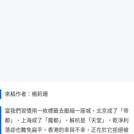
來稿作者：楊莉珊
當我們習慣用一枚標籤去壓縮一座城，北京成了「帝
都」、上海成了「魔都」、蘇杭是「天堂」，乾淨利
落卻也難免扁平。香港的幸與不幸，正在於它拒絕被