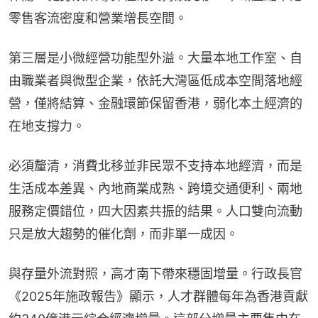
零售客流密度和營業增長空間。
第三層是小微經營功能型外溢。大量本地工作室、自
由職業者與微型企業，依託大灣區低成本空間落地經
營，僅將結算、金融環節保留香港，弱化本土經濟的
在地支撐力。
必須釐清，消費北移並非民眾不支持本地經濟，而是
生活成本差異、內地商業成熟、跨境交通便利、兩地
服務定價錯位，四大因素共振的結果。人口雙向流動
只是放大趨勢的催化劑，而非單一成因。
與存量外流對照，高才南下帶來穩固增量。行政長官
《2025年施政報告》顯示，人才群體每年為香港貢獻