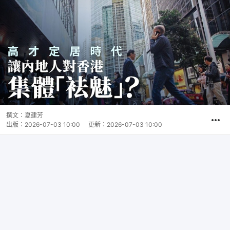
撰文：
夏建芳
出版：
2026-07-03 10:00
更新：
2026-07-03 10:00