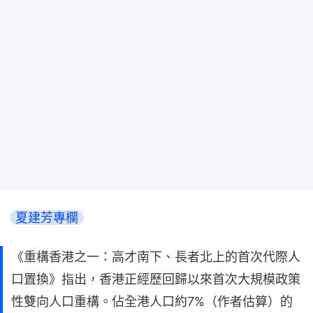
夏建芳專欄
《重構香港之一：高才南下、長者北上的首次代際人
口置換》指出，香港正經歷回歸以來首次大規模政策
性雙向人口重構。佔全港人口約7%（作者估算）的