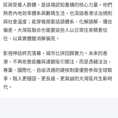
民與受養人群體，是這場認知重構的核心力量。他們
熟悉內地效率體系與數碼生活，也深諳香港法治規則
與社會溫度；能穿梭兩套話語體系、化解誤解、彌合
偏差。大灣區融合也需要這些人以日常往來積累信
任、以真實體驗消解偏見。
影視神話終究落幕，城市比拼回歸實力。未來的香
港，不再依靠距離與濾鏡吸引關注，而是憑藉法治、
專業、國際化、自由流通的硬核制度優勢參與全球競
爭，融入更穩固、更長遠、更真誠的大灣區共生新時
代。