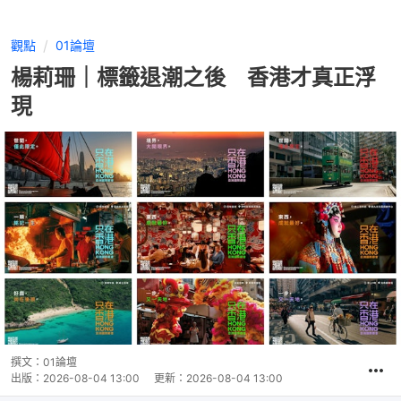
觀點
01論壇
楊莉珊｜標籤退潮之後 香港才真正浮
現
撰文：
01論壇
出版：
2026-08-04 13:00
更新：
2026-08-04 13:00