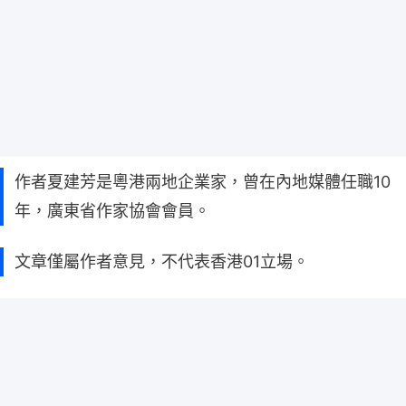
作者夏建芳是粵港兩地企業家，曾在內地媒體任職10
年，廣東省作家協會會員。
文章僅屬作者意見，不代表香港01立場。