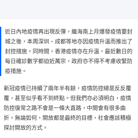
近日內地疫情再出現反彈，繼海南上月爆發疫情要封
城之後，本周深圳、成都等地亦因疫情升溫而推出了
封控措施。同時間，香港疫情亦在升溫，最近數日的
每日確診數字都迫近萬宗，政府亦不得不考慮收緊防
疫措施。
新冠疫情已持續了兩年半有餘，疫情防控總是反反覆
覆，甚至似乎看不到終點。但我們亦必須明白，疫情
防控復常之路不會是一條大直路，中間會有很多曲
折。無論如何，開放都是最終的目標，社會應該積極
探討開放的方式。