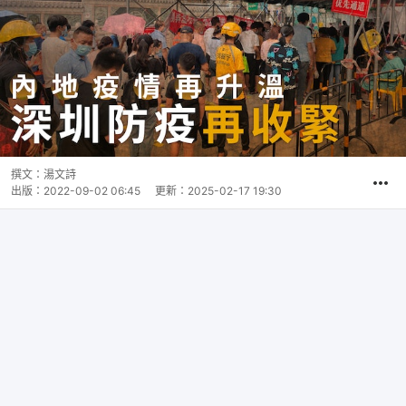
撰文：
湯文詩
出版：
2022-09-02 06:45
更新：
2025-02-17 19:30