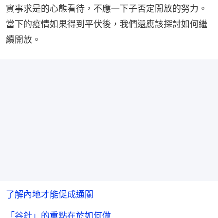
實事求是的心態看待，不應一下子否定開放的努力。
當下的疫情如果得到平伏後，我們還應該探討如何繼
續開放。
了解內地才能促成通關
「谷針」的重點在於如何做