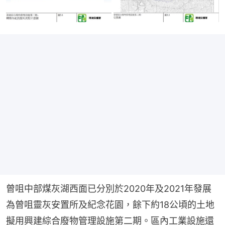
曾咀中部煤灰湖西面已分別於2020年及2021年發展
為曾咀靈灰安置所及紀念花園，餘下約18公頃的土地
擬用興建綜合廢物管理設施第二期。區內工業設施還