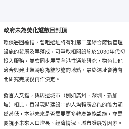
政府未為焚化爐數目封頂
環保署回覆指，曾咀選址將有利第二座綜合廢物管理
設施的發展及早落成，可爭取相關設施於2030年代初
投入服務，並會同步展開全港性選址研究，物色其他
適合興建此類轉廢為能設施的地點，最終選址會待有
關研究完成後再作決定。
發言人又指，與周邊城市（例如廣州、深圳、新加
坡）相比，香港現時建設中的人均轉廢為能的能力顯
然甚低，本港未來是否需要更多轉廢為能設施，亦需
要視乎未來人口增長、經濟情況、城市發展等因素。