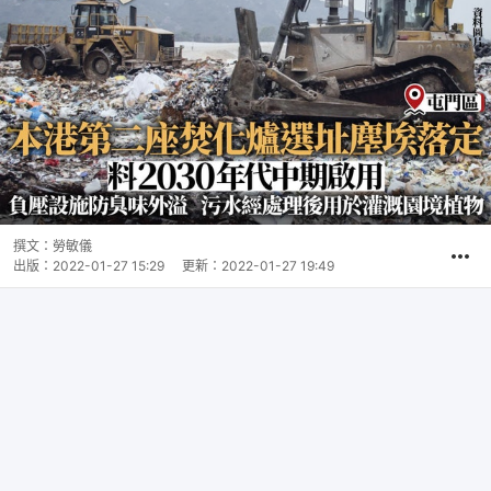
撰文：
勞敏儀
出版：
2022-01-27 15:29
更新：
2022-01-27 19:49