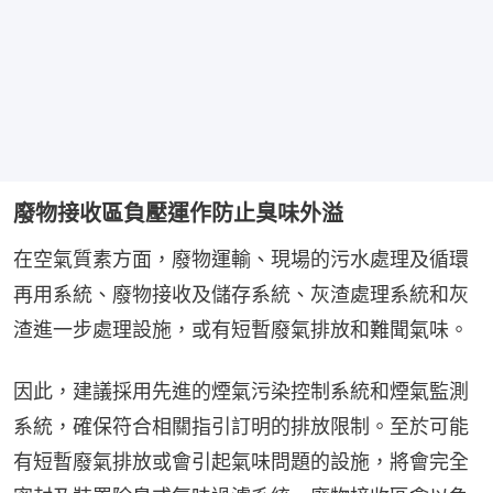
廢物接收區負壓運作防止臭味外溢
在空氣質素方面，廢物運輸、現場的污水處理及循環
再用系統、廢物接收及儲存系統、灰渣處理系統和灰
渣進一步處理設施，或有短暫廢氣排放和難聞氣味。
因此，建議採用先進的煙氣污染控制系統和煙氣監測
系統，確保符合相關指引訂明的排放限制。至於可能
有短暫廢氣排放或會引起氣味問題的設施，將會完全