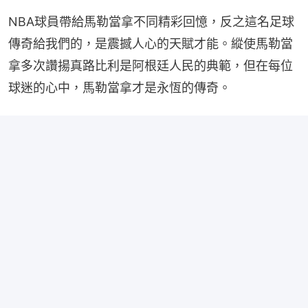
NBA球員帶給馬勒當拿不同精彩回憶，反之這名足球
傳奇給我們的，是震撼人心的天賦才能。縱使馬勒當
拿多次讚揚真路比利是阿根廷人民的典範，但在每位
球迷的心中，馬勒當拿才是永恆的傳奇。