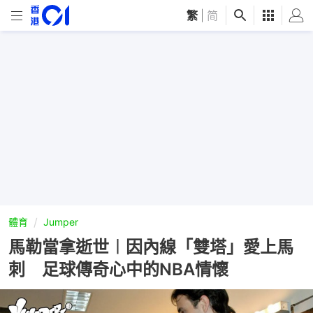
繁
|
简
體育
Jumper
馬勒當拿逝世︱因內線「雙塔」愛上馬
刺 足球傳奇心中的NBA情懷