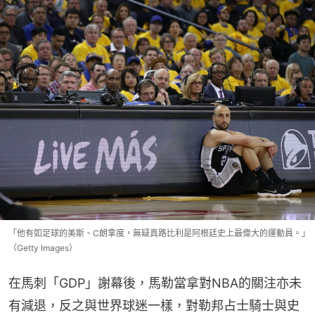
「他有如足球的美斯、C朗拿度，無疑真路比利是阿根廷史上最偉大的運動員。」
（Getty Images）
在馬刺「GDP」謝幕後，馬勒當拿對NBA的關注亦未
有減退，反之與世界球迷一樣，對勒邦占士騎士與史