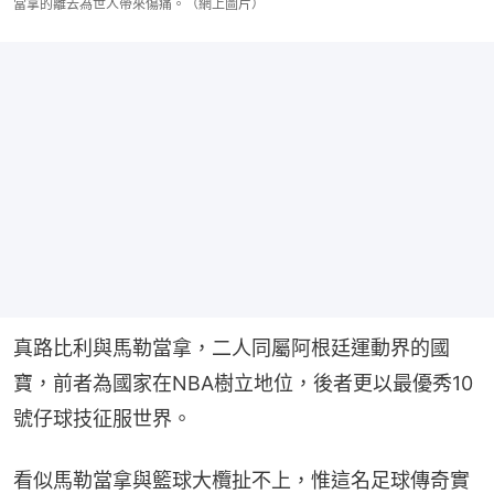
當拿的離去為世人帶來傷痛。（網上圖片）
真路比利與馬勒當拿，二人同屬阿根廷運動界的國
寶，前者為國家在NBA樹立地位，後者更以最優秀10
號仔球技征服世界。
看似馬勒當拿與籃球大欖扯不上，惟這名足球傳奇實