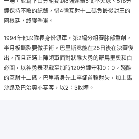
一場，並寫下由分組賽到8強連續5仗不失球、518分
鐘保持不敗的紀錄，惜4強互射十二碼負最後封王的
阿根廷，終獲季軍。
1994年他以隊長身份領軍，第2場分組賽膝部重創，
半月板撕裂要做手術。巴里斯竟能在25日後在決賽復
出，而且正選上陣領軍面對狀態大勇的羅馬里奧和白
必圖，以神勇表現戰至加時120分鐘守和0：0。殘酷
的互射十二碼，巴里斯身先士卒卻首輪射失，加上馬
沙路及巴治奧亦宴客，以2：3敗陣。