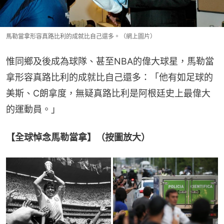
馬勒當拿形容真路比利的成就比自己還多。（網上圖片）
惟同鄉及後成為球隊、甚至NBA的偉大球星，馬勒當
拿形容真路比利的成就比自己還多：「他有如足球的
美斯、C朗拿度，無疑真路比利是阿根廷史上最偉大
的運動員。」
【全球悼念馬勒當拿】（按圖放大）