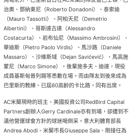
治奧、鄧納東尼（Roberto Donadoni）、泰索迪
（Mauro Tassotti）、阿柏天尼（Demetrio 
Albertini）、哥斯達古達（Alessandro 
Costacurta）、岩布仙尼（Massimo Ambrosini）、
華迪斯（Pietro Paolo Virdis）、馬沙路（Daniele 
Massaro）、沙維斯域（Dejan Savićević）、馬高施
蒙尼（Marco Simone），後輩施多夫、迪達，現役
成員基斯甸普列錫等悉數在場。而由隊友到後來成為
巴里斯的教練、已屆80高齡的卡比路，同有出席。
AC米蘭現時的班主、美國投資公司RedBird Capital 
Partners創辦人Gerry Cardinale亦有到場，卻遭到不
滿他營運球會方針的球迷喝倒采。意大利體育部長
Andrea Abodi、米蘭市長Giuseppe Sala、剛接任為