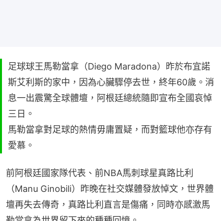
足球球王馬勒當拿（Diego Maradona）昨於布宜諾
斯艾利斯的家中，因為心臟驟停去世，終年60歲。消
息一出震驚全球體壇，阿根廷總統隨即宣布全國哀悼
三日。
馬勒當拿對足球的熱情毋庸置疑，而對籃球他亦存有
愛慕。
前阿根廷國家隊代表、前NBA馬刺球星真路比利
（Manu Ginobili）昨晚在社交媒體發放悼文，世界體
壇再失去傳奇，真路比利直言是傷痛，同時亦感激馬
勒當拿為世界留下來的種種回憶。