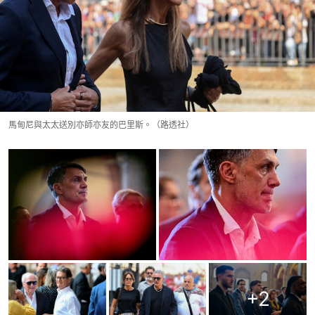
馬甸尼與太太送別亦師亦友的巴里斯。（路透社）
+
2