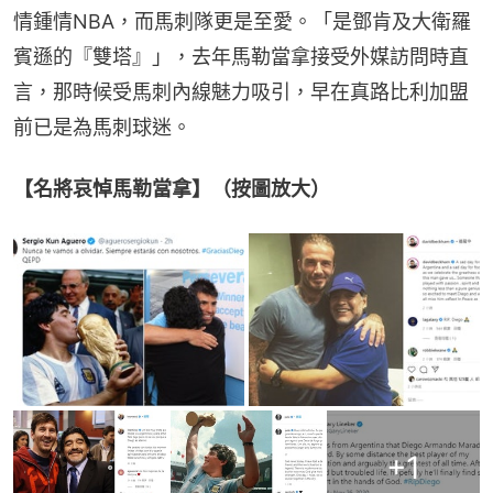
情鍾情NBA，而馬刺隊更是至愛。「是鄧肯及大衛羅
賓遜的『雙塔』」，去年馬勒當拿接受外媒訪問時直
言，那時候受馬刺內線魅力吸引，早在真路比利加盟
前已是為馬刺球迷。
【名將哀悼馬勒當拿】（按圖放大）
+
1