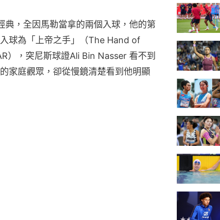
經典，全因馬勒當拿的兩個入球，他的第
「上帝之手」（The Hand of 
，突尼斯球證Ali Bin Nasser 看不到
的家庭觀眾，卻從慢鏡清楚看到他明顯