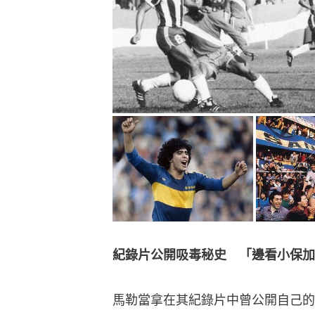
紀錄片公開吸毒秘史　「邊看小保加
馬勒當拿在其紀錄片中曾公開自己的