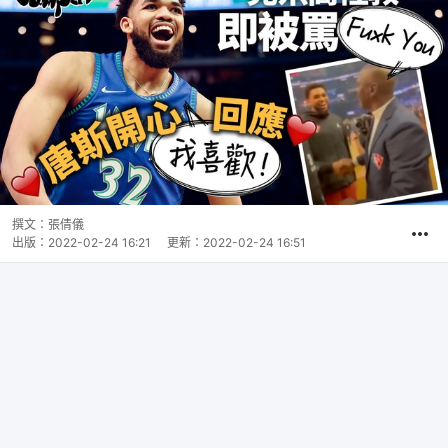
撰文：
張倩儀
出版：
2022-02-24 16:21
更新：
2022-02-24 16:51