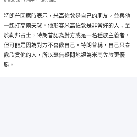
朗普2028」的帽子。（Reuters）
特朗普回應時表示，米高佐敦是自己的朋友，並與他
一起打高爾夫球。他形容米高佐敦是非常好的人；至
於勒邦占士，特朗普認為對方或是一名種族主義者，
但可能是因為對方不喜歡自己。特朗普稱，自己只喜
歡欣賞他的人，所以毫無疑問地認為米高佐敦更優
勝。