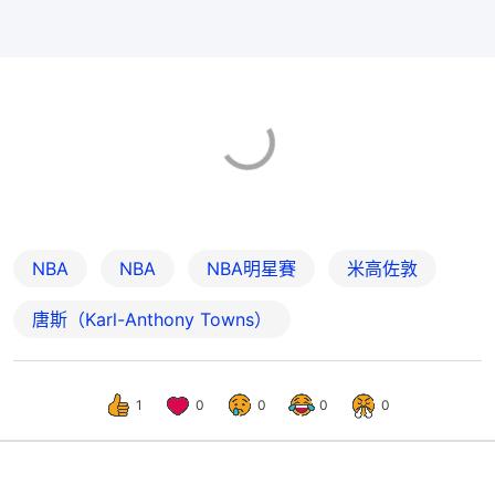
NBA
NBA
NBA明星賽
米高佐敦
唐斯（Karl-Anthony Towns）
1
0
0
0
0