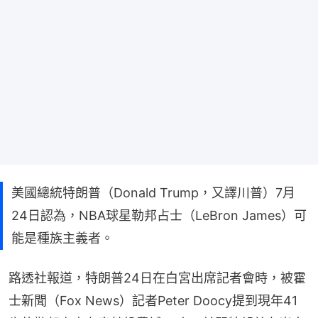
美國總統特朗普（Donald Trump，又譯川普）7月
24日認為，NBA球星勒邦占士（LeBron James）可
能是種族主義者。
路透社報道，特朗普24日在白宮出席記者會時，被霍
士新聞（Fox News）記者Peter Doocy提到現年41