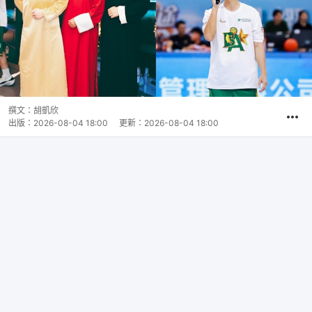
撰文：
胡凱欣
出版：
2026-08-04 18:00
更新：
2026-08-04 18:00