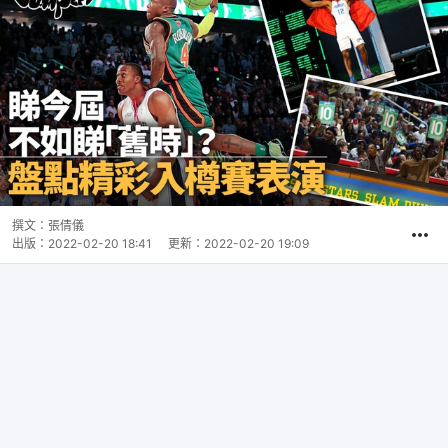
撰文：
張倩儀
出版：
2022-02-20 18:41
更新：
2022-02-20 19:09