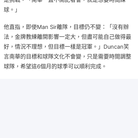
球。」
他直指，即使Man Sir離隊，目標仍不變：「沒有辦
法，金牌教練離開影響一定大，但盡可能自己做得最
好，情況不理想，但目標一樣是冠軍。」Duncan笑
言南華的目標和球隊文化不會變，只是需要時間調整
球隊，希望這6個月的球季可以順利完成。