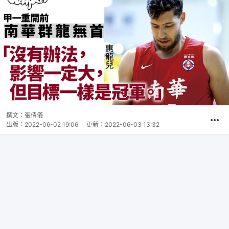
撰文：
張倩儀
出版：
2022-06-02 19:06
更新：
2022-06-03 13:32