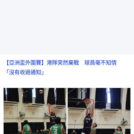
【亞洲盃外圍賽】港隊突然棄戰 球員毫不知情
「沒有收過通知」