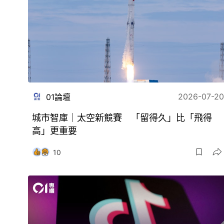
2026-07-20
01論壇
城市智庫｜太空新競賽 「留得久」比「飛得
高」更重要
10