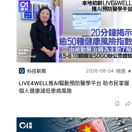
2026-08-04
科技新聞
精選 ★
LIVE4WELL推AI驅動預防醫學平台 助市民掌握
個人健康減低患病風險