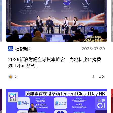
2026-07-20
社會新聞
2026新浪財經全球資本峰會 內地科企齊撐香
港「不可替代」
2