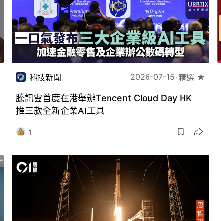
2026-07-15
科技新聞
精選 ★
騰訊雲首度在港舉辦Tencent Cloud Day HK
推三款全新企業AI工具
1