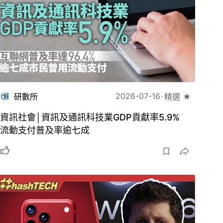
2026-07-16
研數所
精選 ★
資訊社會│資訊及通訊科技業GDP貢獻率5.9%
流動支付普及率逾七成