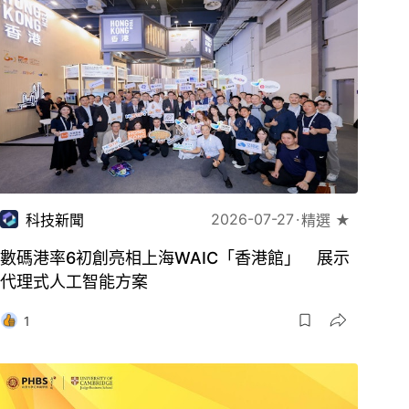
2026-07-27
科技新聞
精選 ★
數碼港率6初創亮相上海WAIC「香港館」 展示
代理式人工智能方案
1