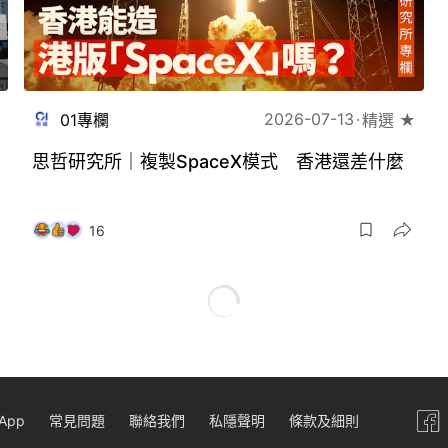
2026-07-13
01專欄
精選 ★
思哲研究所｜複製SpaceX模式 香港還差什麼
16