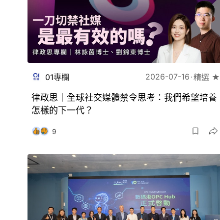
2026-07-16
01專欄
精選 ★
律政思｜全球社交媒體禁令思考：我們希望培養
怎樣的下一代？
9