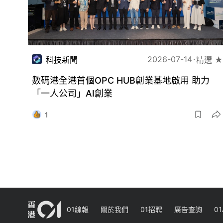
2026-07-14
科技新聞
精選 ★
數碼港全港首個OPC HUB創業基地啟用 助力
「一人公司」AI創業
1