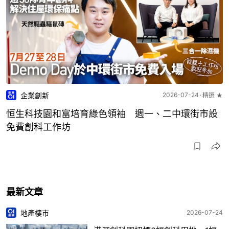
企業創新
2026-07-24
精選 ★
恒生科技園和富培育綠色領袖 週一、二中環街市設
免費創科工作坊
最新文章
地產樓市
2026-07-24