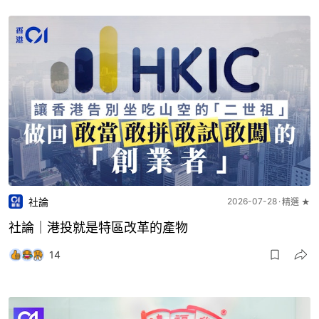
社論
2026-07-28
精選 ★
社論｜港投就是特區改革的產物
14