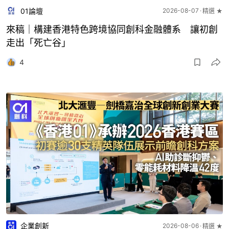
01論壇
2026-08-07
精選 ★
來稿｜構建香港特色跨境協同創科金融體系 讓初創
走出「死亡谷」
4
企業創新
2026-08-06
精選 ★