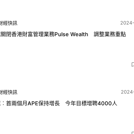
2024
財經快訊
關閉香港財富管理業務Pulse Wealth 調整業務重點
2024
財經快訊
︰首兩個月APE保持增長 今年目標增聘4000人