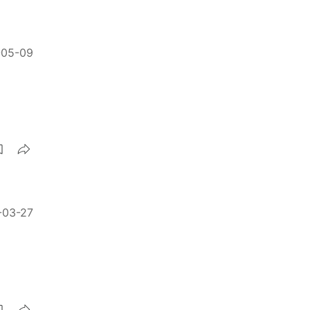
-05-09
-03-27