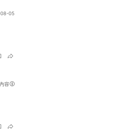
-08-05
內容