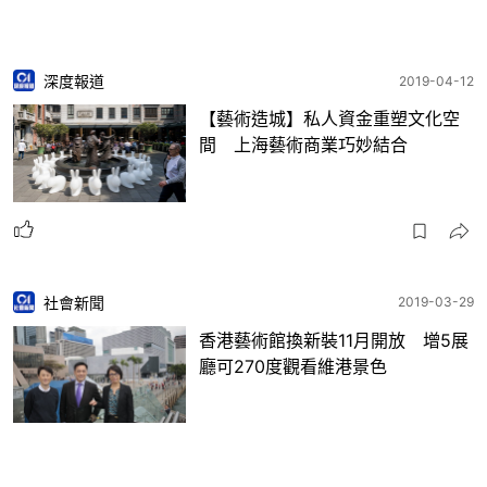
深度報道
2019-04-12
【藝術造城】私人資金重塑文化空
間 上海藝術商業巧妙結合
社會新聞
2019-03-29
香港藝術館換新裝11月開放 增5展
廳可270度觀看維港景色