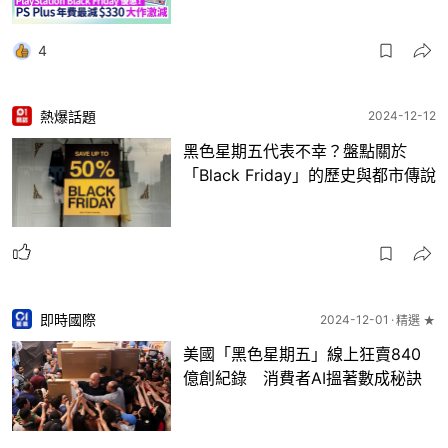
4
熱爆話題
2024-12-12
黑色星期五代表不幸？盤點關於
「Black Friday」的歷史與都市傳說
即時國際
2024-12-01
精選 ★
美國「黑色星期五」線上狂賣840
億創紀錄 消費者AI搵著數成秘訣