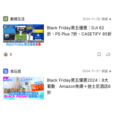
數碼生活
2024-11-28
精選 ★
Black Friday黑五優惠｜DJI 62
折、PS Plus 7折、CASETiFY 85折
8
食玩買
2024-11-27
精選 ★
Black Friday黑五優惠2024｜8大
著數 Amazon免運＋迪士尼酒店6
折
4