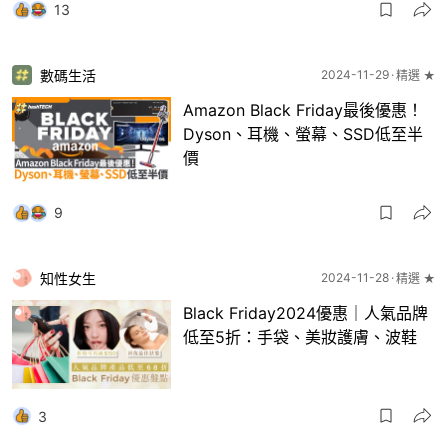
13
數碼生活
2024-11-29
精選 ★
Amazon Black Friday最後優惠！
Dyson、耳機、螢幕、SSD低至半
價
9
知性女生
2024-11-28
精選 ★
Black Friday2024優惠｜人氣品牌
低至5折：手袋、美妝護膚、波鞋
3