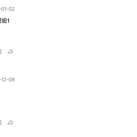
-01-02
逾1
-12-08