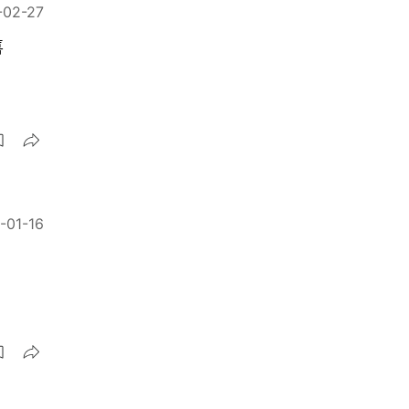
-02-27
喜
-01-16