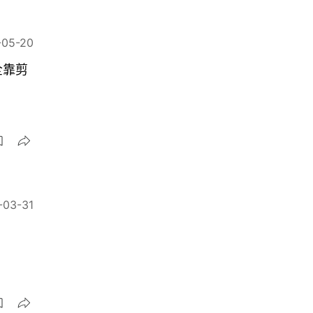
-05-20
全靠剪
-03-31