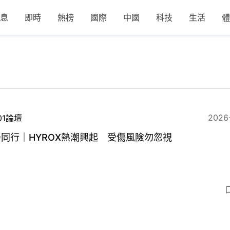
息
即時
熱榜
國際
中國
科技
生活
體
2026
01論壇
同行｜HYROX熱潮興起 受傷風險勿忽視