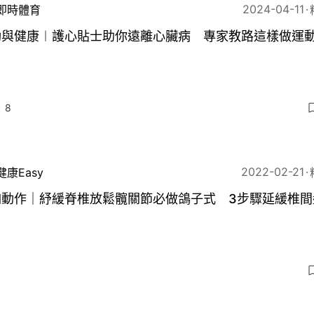
2024-04-11
即時體育
動與健康︱護心貼士助你遠離心臟病 專家教路這樣做運
8
2022-02-21
健康Easy
伽動作｜紓緩脊椎放鬆髖關節必做鴿子式 3步驟延緩椎間