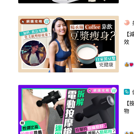
【減
效
【
物