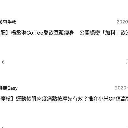
2020
美容手帳
肥】楊丞琳Coffee愛飲豆漿瘦身 公開絕密「加料」飲
6
2020
健康Easy
按摩槍】運動後肌肉痠痛點按摩先有效？推介小米CP值高