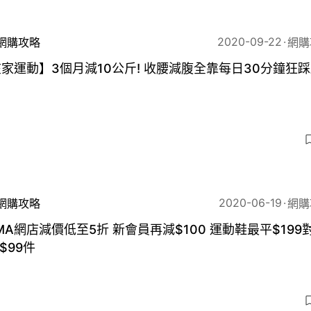
2020-09-22
網購攻略
網購
家運動】3個月減10公斤! 收腰減腹全靠每日30分鐘狂
9
2020-06-19
網購攻略
網購
MA網店減價低至5折 新會員再減$100 運動鞋最平$199
e$99件