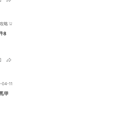
攻略
件8
-04-11
馬甲