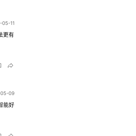
-05-11
法更有
-05-09
智能好