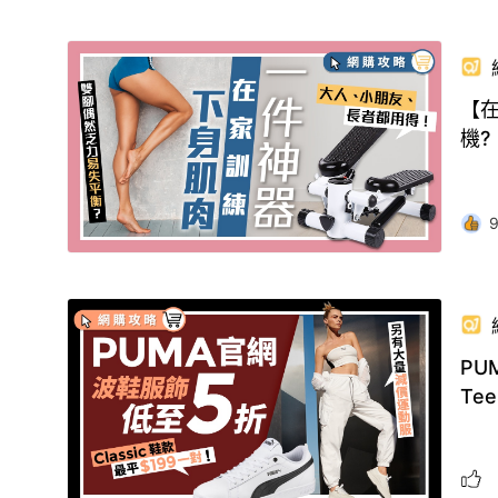
【在
機?
PU
Te