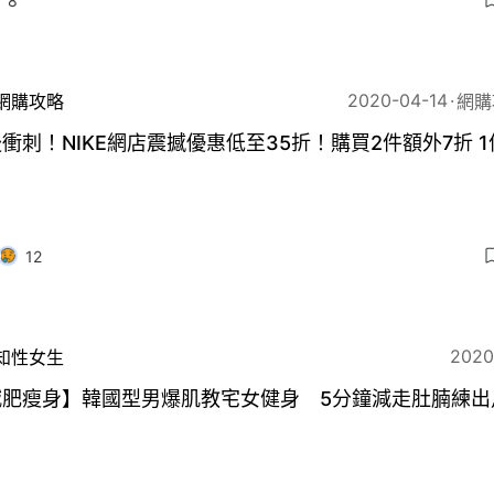
8
2020-04-14
網購攻略
網購
衝刺！NIKE網店震撼優惠低至35折！購買2件額外7折 1
！
12
2020
知性女生
減肥瘦身】韓國型男爆肌教宅女健身 5分鐘減走肚腩練出