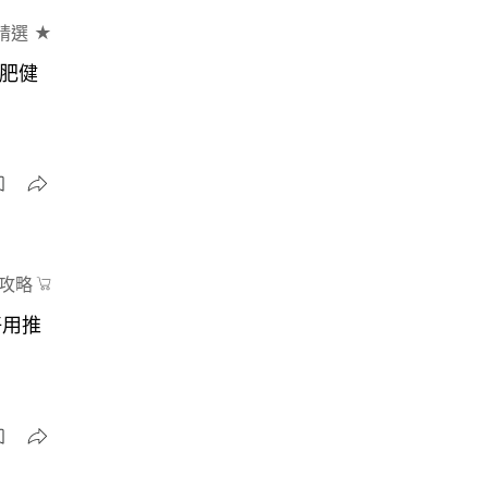
精選 ★
減肥健
攻略
好用推