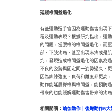
延緩椎間盤退化
有些運動選手會因為運動傷害出現下
程及運動表現？根據研究指出，運動
的問題，當腰椎的椎間盤退化，而壓
部、下肢疼痛，甚至出現麻痺或是肌
究，發現造成椎間盤退化的因素為過
不良的姿勢與固定同一姿勢過久，更
因為訓練強度、負荷和難度都更高，
動作能延展脊椎與椎間盤，能預防過
帶來的也能緩解運動傷害帶來的疼痛
相關閲讀：
瑜伽動作｜後彎動作5大