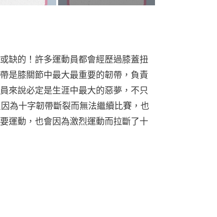
或缺的！許多運動員都會經歷過膝蓋扭
帶是膝關節中最大最重要的韌帶，負責
員來說必定是生涯中最大的惡夢，不只
星因為十字韌帶斷裂而無法繼續比賽，也
要運動，也會因為激烈運動而拉斷了十