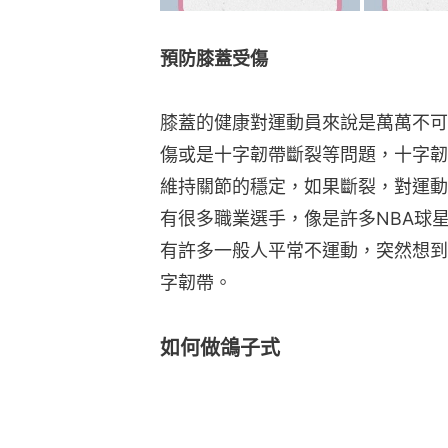
預防膝蓋受傷
膝蓋的健康對運動員來說是萬萬不可
傷或是十字韌帶斷裂等問題，十字韌
維持關節的穩定，如果斷裂，對運動
有很多職業選手，像是許多NBA球
有許多一般人平常不運動，突然想到
字韌帶。
如何做鴿子式