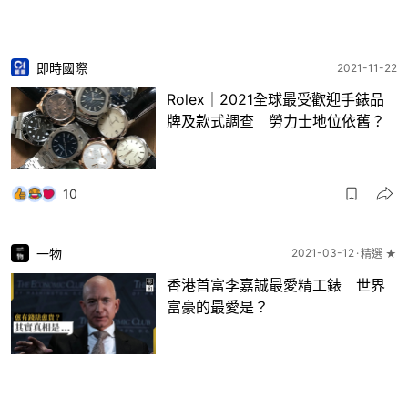
即時國際
2021-11-22
Rolex｜2021全球最受歡迎手錶品
牌及款式調查 勞力士地位依舊？
10
一物
2021-03-12
精選 ★
香港首富李嘉誠最愛精工錶 世界
富豪的最愛是？