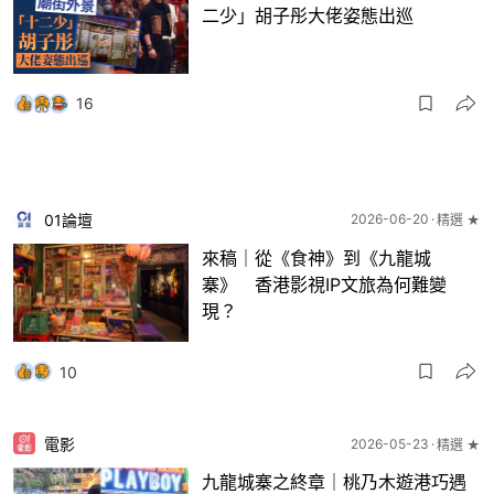
二少」胡子彤大佬姿態出巡
16
01論壇
2026-06-20
精選 ★
來稿｜從《食神》到《九龍城
寨》 香港影視IP文旅為何難變
現？
10
電影
2026-05-23
精選 ★
九龍城寨之終章｜桃乃木遊港巧遇