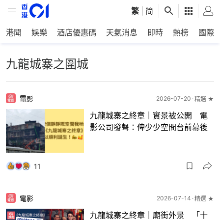
繁
|
简
港聞
娛樂
酒店優惠碼
天氣消息
即時
熱榜
國際
九龍城寨之圍城
電影
2026-07-20
精選 ★
九龍城寨之終章｜實景被公開 電
影公司發聲：俾少少空間台前幕後
11
電影
2026-07-14
精選 ★
九龍城寨之終章｜廟街外景 「十