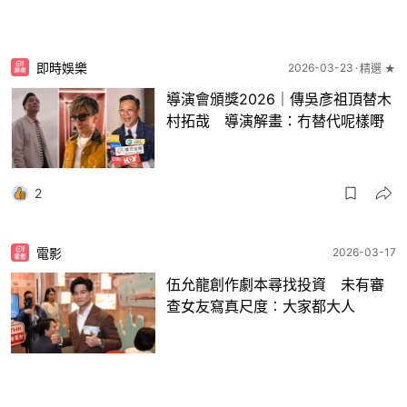
即時娛樂
2026-03-23
精選 ★
導演會頒獎2026｜傳吳彥祖頂替木
村拓哉 導演解畫：冇替代呢樣嘢
2
電影
2026-03-17
伍允龍創作劇本尋找投資 未有審
查女友寫真尺度︰大家都大人
3