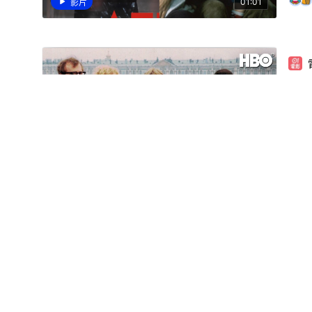
01:01
影片
活地
1
01:11
影片
活
科