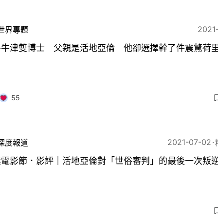
2021
世界專題
魯牛津雙博士 父親是活地亞倫 他卻選擇幹了件震驚荷
55
2021-07-02
深度報道
迷電影節．影評｜活地亞倫對「世俗審判」的最後一次叛