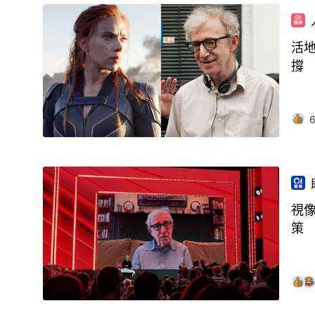
活地
撐
視
策