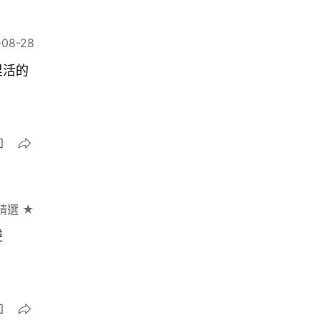
-08-28
里活的
精選 ★
逆