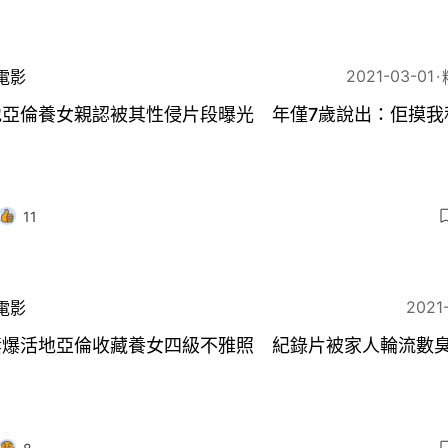
2021-03-01
電影
地亞倫養女親認被其性侵片段曝光 年僅7歲說出：佢摸我
11
2021
電影
妻爆活地亞倫收藏養女四級不雅照 紀錄片被家人輪流數