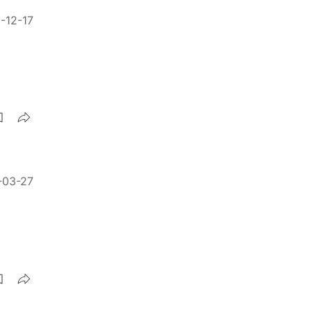
-12-17
-03-27