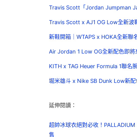
Travis Scott「Jordan Jum
Travis Scott x AJ1 OG L
新鞋開箱｜WTAPS x HOKA全
Air Jordan 1 Low OG全新配
KITH x TAG Heuer Formula
堀米雄斗 x Nike SB Dunk 
延伸閱讀：
超帥冰球衣絕對必收！PALLADIUM
售