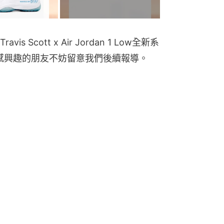
Scott x Air Jordan 1 Low全新系
，感興趣的朋友不妨留意我們後續報導。