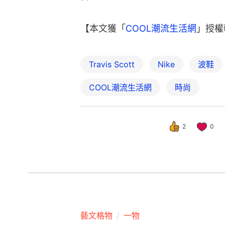
【本文獲「
COOL潮流生活網
」授權
Travis Scott
Nike
波鞋
COOL潮流生活網
時尚
2
0
藝文格物
一物