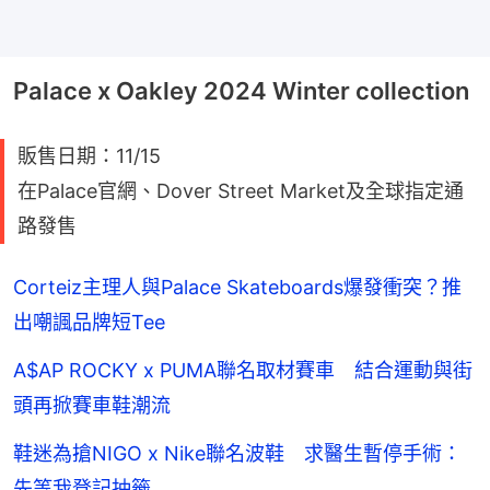
Palace x Oakley 2024 Winter collection
販售日期：11/15
在Palace官網、Dover Street Market及全球指定通
路發售
Corteiz主理人與Palace Skateboards爆發衝突？推
出嘲諷品牌短Tee
A$AP ROCKY x PUMA聯名取材賽車 結合運動與街
頭再掀賽車鞋潮流
鞋迷為搶NIGO x Nike聯名波鞋 求醫生暫停手術：
先等我登記抽籤