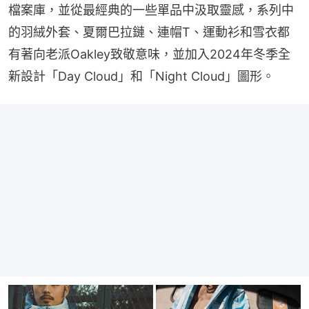
檔案庫，並從最經典的一些單品中汲取靈感，系列中
的羽絨外套、夏爾巴拉鏈、連帽T、運動衫和雪衣都
有著向老派Oakley致敬意味，並加入2024年冬季全
新設計「Day Cloud」和「Night Cloud」圖形。