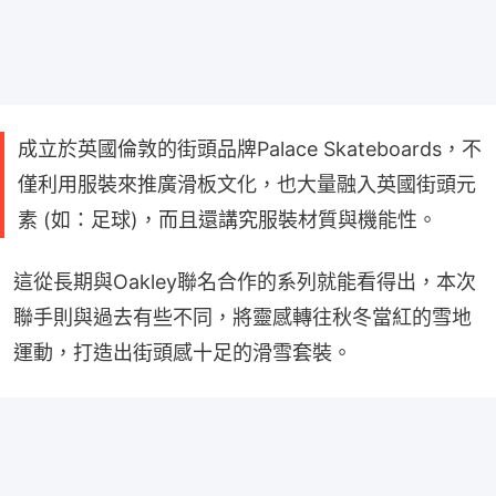
成立於英國倫敦的街頭品牌Palace Skateboards，不
僅利用服裝來推廣滑板文化，也大量融入英國街頭元
素 (如：足球)，而且還講究服裝材質與機能性。
這從長期與Oakley聯名合作的系列就能看得出，本次
聯手則與過去有些不同，將靈感轉往秋冬當紅的雪地
運動，打造出街頭感十足的滑雪套裝。