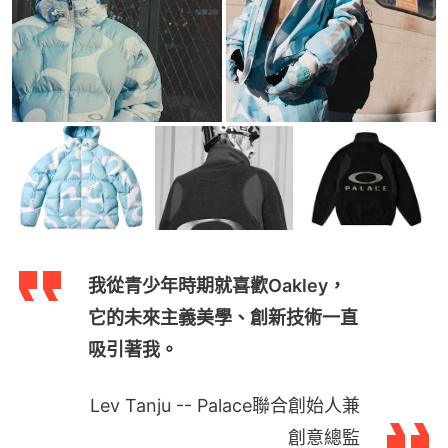
我從青少年時期就喜歡Oakley，
它的未來主義美學、創新技術一直
吸引著我。
Lev Tanju -- Palace聯合創始人兼
創意總監