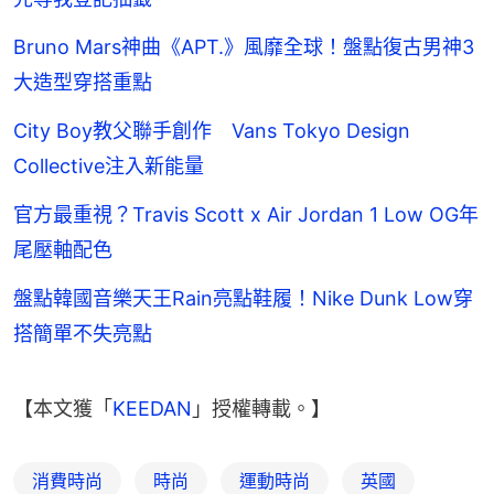
Bruno Mars神曲《APT.》風靡全球！盤點復古男神3
大造型穿搭重點
City Boy教父聯手創作 Vans Tokyo Design
Collective注入新能量
官方最重視？Travis Scott x Air Jordan 1 Low OG年
尾壓軸配色
盤點韓國音樂天王Rain亮點鞋履！Nike Dunk Low穿
搭簡單不失亮點
【本文獲「
KEEDAN
」授權轉載。】
消費時尚
時尚
運動時尚
英國