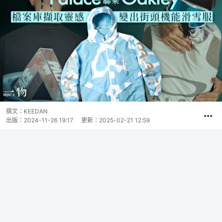
撰文：
KEEDAN
出版：
2024-11-26 19:17
更新：
2025-02-21 12:59