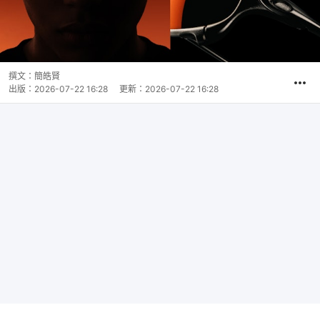
撰文：
簡皓賢
出版：
2026-07-22 16:28
更新：
2026-07-22 16:28