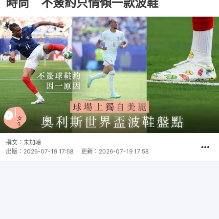
時尚 不簽約只情傾一款波鞋
撰文：
朱加曦
出版：
2026-07-19 17:58
更新：
2026-07-19 17:58