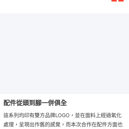
配件從頭到腳一併俱全
這系列均印有雙方品牌LOGO，並在面料上經過氧化
處理，呈現出作舊的感覺。而本次合作在配件方面也