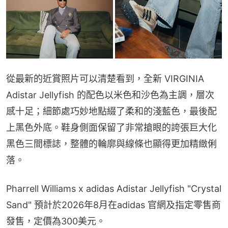
從最新的近賞照片可以清楚看到，全新 VIRGINIA 
Adistar Jellyfish 的配色以米色和沙色為主調，層次
感十足；細節處巧妙地點綴了柔和的淺藍色，最後配
上黑色外底。鞋身側面保留了非常搶眼的誇張巨大化
黑色三間標誌，整體的輪廓與線條也顯得更加精緻俐
落。
Pharrell Williams x adidas Adistar Jellyfish "Crystal 
Sand" 預計於2026年8月在adidas 官網及指定零售商
發售，定價為300美元。