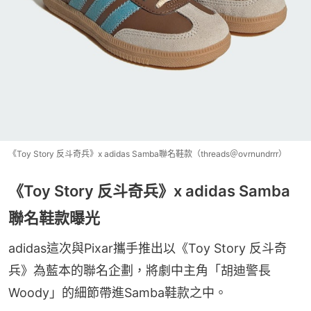
《Toy Story 反斗奇兵》x adidas Samba聯名鞋款（threads＠ovrnundrrr）
《Toy Story 反斗奇兵》x adidas Samba
聯名鞋款曝光
adidas這次與Pixar攜手推出以《Toy Story 反斗奇
兵》為藍本的聯名企劃，將劇中主角「胡迪警長 
Woody」的細節帶進Samba鞋款之中。