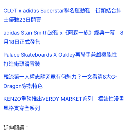
CLOT x adidas Superstar聯名運動鞋 街頭結合紳
士優雅23日開賣
adidas Stan Smith波鞋 x《阿森一族》經典一幕 8
月18日正式發售
Palace Skateboards X Oakley再聯手兼顧機能性
打造街頭滑雪裝
韓流第一人權志龍究竟有何魅力？一文看清8大G-
Dragon穿搭特色
KENZO重磅推出VERDY MARKET系列 標誌性漫畫
風格貫穿全系列
延伸閱讀：