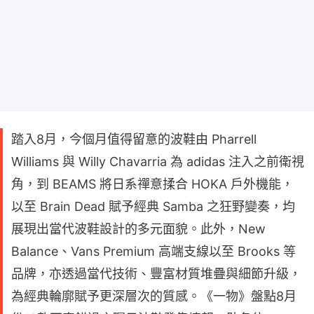
踏入8月，今個月值得留意的波鞋由 Pharrell
Williams 與 Willy Chavarria 為 adidas 注入之前衛視
角，到 BEAMS 將日系禪意揉合 HOKA 戶外機能，
以至 Brain Dead 賦予經典 Samba 之狂野變奏，均
展現出當代波鞋設計的多元面貌。此外，New
Balance、Vans Premium 高端支線以至 Brooks 等
品牌，亦透過當代技術、豐富材質堆疊與細節升級，
為經典輪廓賦予更深層次的質感。《一物》盤點8月