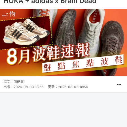
HOKA + adidas x Brain Dead
撰文：
簡皓賢
出版：
2026-08-03 18:56
更新：
2026-08-03 18:56