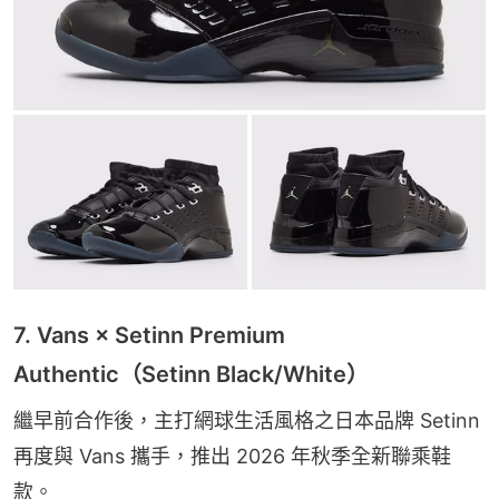
7. Vans × Setinn Premium
Authentic（Setinn Black/White）
繼早前合作後，主打網球生活風格之日本品牌 Setinn 
再度與 Vans 攜手，推出 2026 年秋季全新聯乘鞋
款。