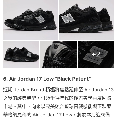
+
2
6. Air Jordan 17 Low "Black Patent"
近期 Jordan Brand 積極將焦點延伸至 Air Jordan 13 
之後的經典鞋型，引領千禧年代的復古美學再度回歸
市場。其中，向來以完美融合籃球實戰機能與正裝奢
華格調見稱的 Air Jordan 17 Low，將於本月迎來備