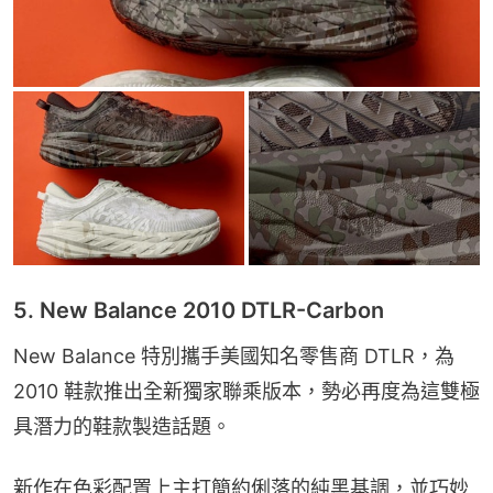
5. New Balance 2010 DTLR-Carbon
New Balance 特別攜手美國知名零售商 DTLR，為
2010 鞋款推出全新獨家聯乘版本，勢必再度為這雙極
具潛力的鞋款製造話題。
新作在色彩配置上主打簡約俐落的純黑基調，並巧妙