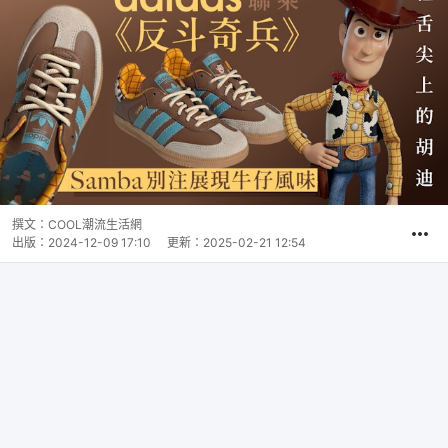
撰文：
COOL潮流生活網
出版：
2024-12-09 17:10
更新：
2025-02-21 12:54