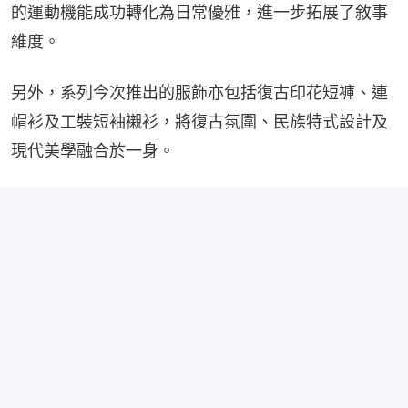
的運動機能成功轉化為日常優雅，進一步拓展了敘事
維度。
另外，系列今次推出的服飾亦包括復古印花短褲、連
帽衫及工裝短袖襯衫，將復古氛圍、民族特式設計及
現代美學融合於一身。