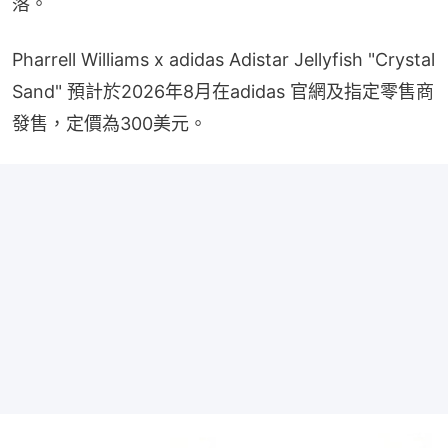
落。
Pharrell Williams x adidas Adistar Jellyfish "Crystal 
Sand" 預計於2026年8月在adidas 官網及指定零售商
發售，定價為300美元。