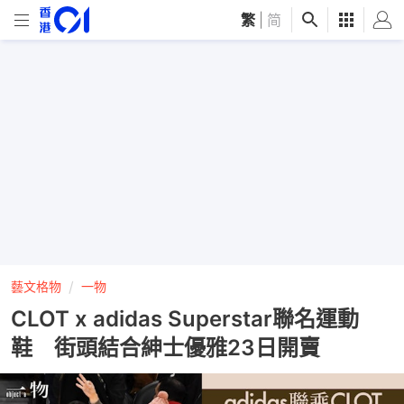
繁
|
简
藝文格物
一物
CLOT x adidas Superstar聯名運動
鞋 街頭結合紳士優雅23日開賣