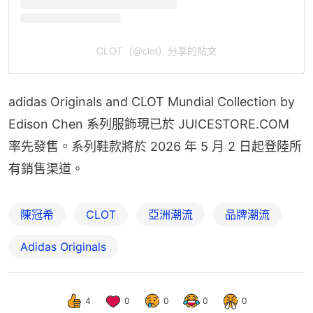
CLOT（@clot）分享的貼文
adidas Originals and CLOT Mundial Collection by 
Edison Chen 系列服飾現已於 JUICESTORE.COM 
率先發售。系列鞋款將於 2026 年 5 月 2 日起登陸所
有銷售渠道。
陳冠希
CLOT
亞洲潮流
品牌潮流
Adidas Originals
4
0
0
0
0