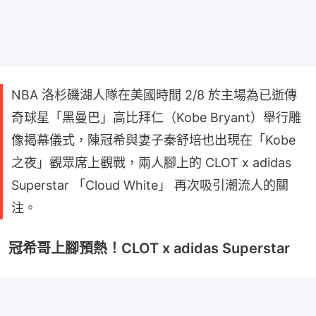
NBA 洛杉磯湖人隊在美國時間 2/8 於主場為已逝傳
奇球星「黑曼巴」高比拜仁（Kobe Bryant）舉行雕
像揭幕儀式，陳冠希與妻子秦舒培也出現在「Kobe
之夜」觀眾席上觀戰，兩人腳上的 CLOT x adidas
Superstar 「Cloud White」 再次吸引潮流人的關
注。
冠希哥上腳預熱！CLOT x adidas Superstar