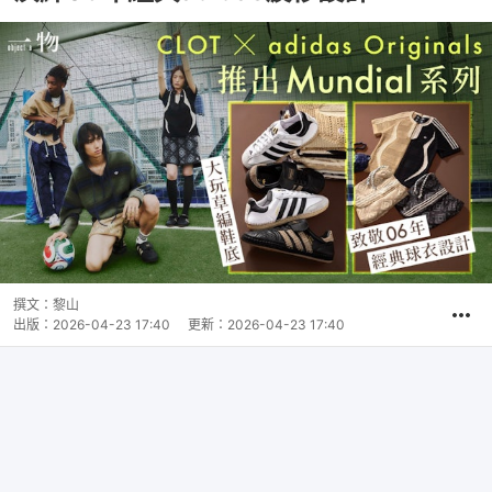
撰文：
黎山
出版：
2026-04-23 17:40
更新：
2026-04-23 17:40