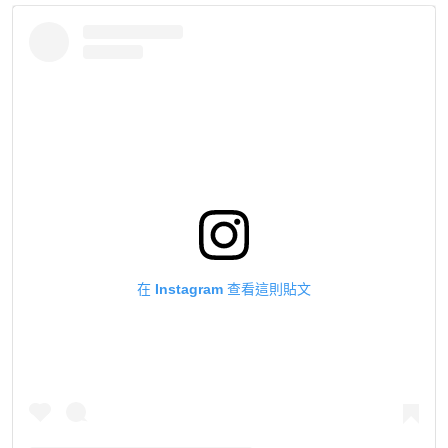
在 Instagram 查看這則貼文