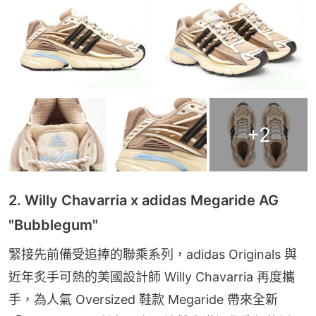
+
2
2. Willy Chavarria x adidas Megaride AG
"Bubblegum"
緊接先前備受追捧的聯乘系列，adidas Originals 與
近年炙手可熱的美國設計師 Willy Chavarria 再度攜
手，為人氣 Oversized 鞋款 Megaride 帶來全新