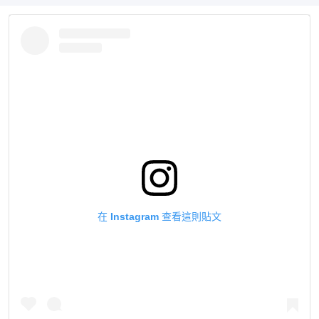
在 Instagram 查看這則貼文