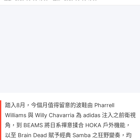
踏入8月，今個月值得留意的波鞋由 Pharrell
Williams 與 Willy Chavarria 為 adidas 注入之前衛視
角，到 BEAMS 將日系禪意揉合 HOKA 戶外機能，
以至 Brain Dead 賦予經典 Samba 之狂野變奏，均