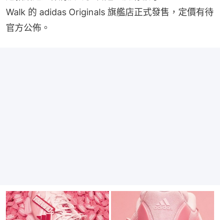
Walk 的 adidas Originals 旗艦店正式發售，定價有待
官方公佈。