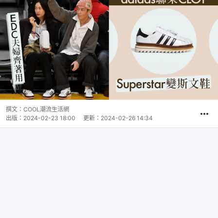
撰文：
COOL潮流生活網
出版：
2024-02-23 18:00
更新：
2024-02-26 14:34