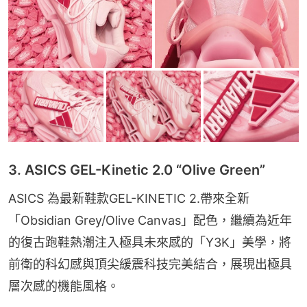
3. ASICS GEL-Kinetic 2.0 “Olive Green”
ASICS 為最新鞋款GEL-KINETIC 2.帶來全新
「Obsidian Grey/Olive Canvas」配色，繼續為近年
的復古跑鞋熱潮注入極具未來感的「Y3K」美學，將
前衛的科幻感與頂尖緩震科技完美結合，展現出極具
層次感的機能風格。