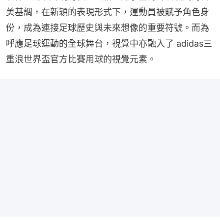
美基調，在新穎的表現形式下，運動員被賦予角色身
份，成為連接足球歷史與未來想像的重要符號。而為
呼應足球運動的全球舞台，視覺中亦融入了 adidas三
重浪世界盃官方比賽用球的視覺元素。