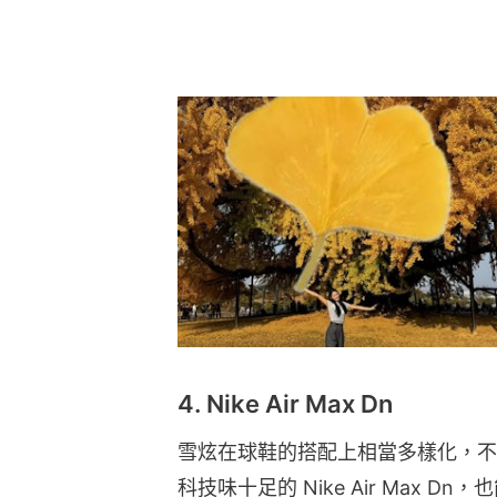
4. Nike Air Max Dn
雪炫在球鞋的搭配上相當多樣化，不
科技味十足的 Nike Air Max