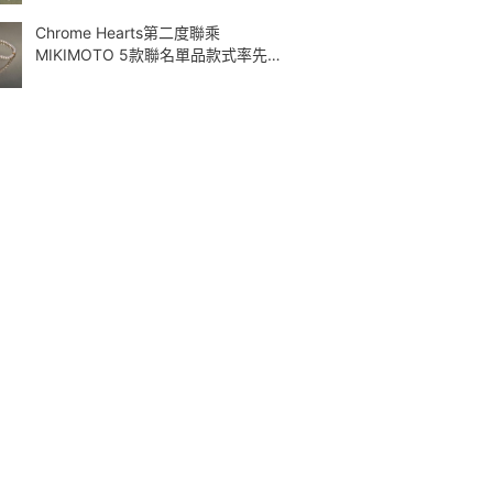
Chrome Hearts第二度聯乘
MIKIMOTO 5款聯名單品款式率先曝
光