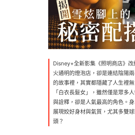
Disney+全新影集《照明商店
火通明的燈泡店，卻是連結陰陽兩
的故事裡，其實都隱藏了人生裡無
「白衣長髮女」，雖然僅是眾多人
與詮釋，卻是人氣最高的角色。身
展現姣好身材與氣質，尤其多雙球
頭？