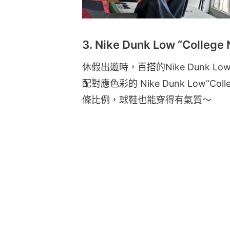
3. Nike Dunk Low “College
休假出遊時，百搭的Nike Dunk
配對應色彩的 Nike Dunk Low“C
條比例，球鞋也能穿得有氣質～