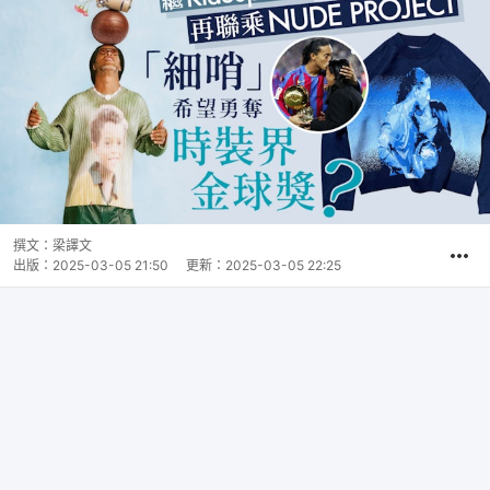
撰文：
梁譯文
出版：
2025-03-05 21:50
更新：
2025-03-05 22:25