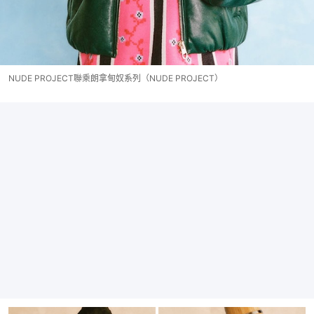
NUDE PROJECT聯乘朗拿甸奴系列（NUDE PROJECT）