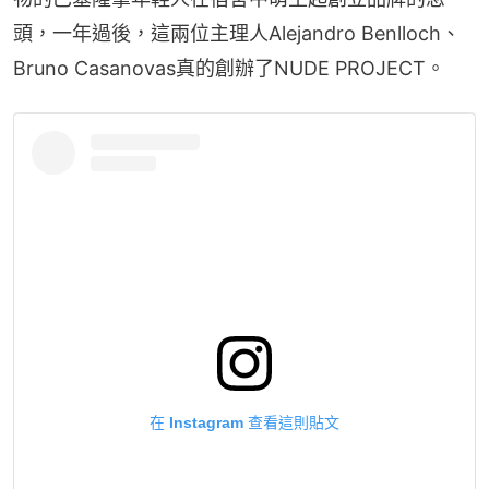
頭，一年過後，這兩位主理人Alejandro Benlloch、
Bruno Casanovas真的創辦了NUDE PROJECT。
在 Instagram 查看這則貼文