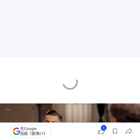
5
在Google
追蹤《香港01》