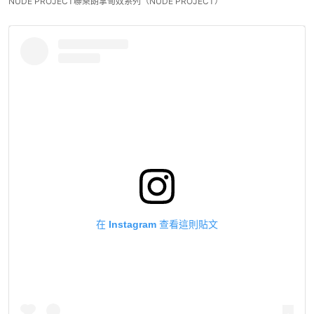
NUDE PROJECT聯乘朗拿甸奴系列（NUDE PROJECT）
在 Instagram 查看這則貼文